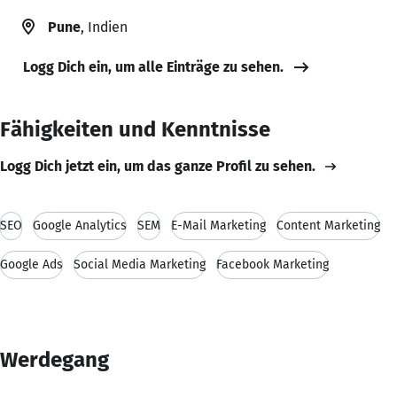
Pune
, Indien
Logg Dich ein, um alle Einträge zu sehen.
Fähigkeiten und Kenntnisse
Logg Dich jetzt ein, um das ganze Profil zu sehen.
SEO
Google Analytics
SEM
E-Mail Marketing
Content Marketing
Google Ads
Social Media Marketing
Facebook Marketing
Werdegang