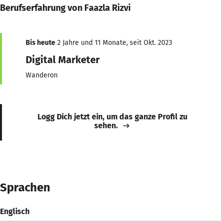
Berufserfahrung von Faazla Rizvi
Bis heute
2 Jahre und 11 Monate, seit Okt. 2023
Digital Marketer
Wanderon
Logg Dich jetzt ein, um das ganze Profil zu
sehen.
Sprachen
Englisch