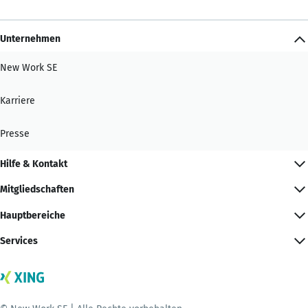
Unternehmen
New Work SE
Karriere
Presse
Hilfe & Kontakt
Mitgliedschaften
Hauptbereiche
Services