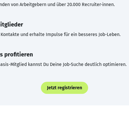
inden von Arbeitgebern und über 20.000 Recruiter·innen.
itglieder
Kontakte und erhalte Impulse für ein besseres Job-Leben.
s profitieren
asis-Mitglied kannst Du Deine Job-Suche deutlich optimieren.
Jetzt registrieren