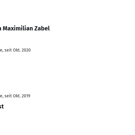
n Maximilian Zabel
, seit Okt. 2020
, seit Okt. 2019
st