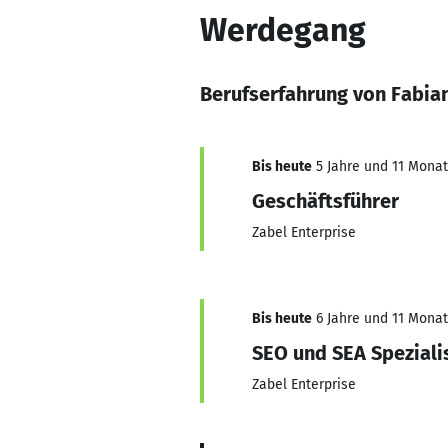
Werdegang
Berufserfahrung von Fabia
Bis heute
5 Jahre und 11 Monate
Geschäftsführer
Zabel Enterprise
Bis heute
6 Jahre und 11 Monate
SEO und SEA Speziali
Zabel Enterprise