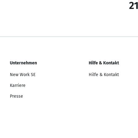
21
Unternehmen
Hilfe & Kontakt
New Work SE
Hilfe & Kontakt
Karriere
Presse