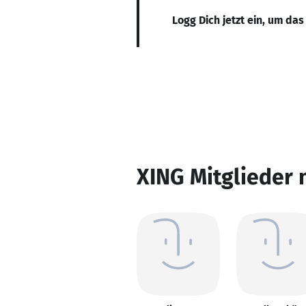
Logg Dich jetzt ein, um das
XING Mitglieder 