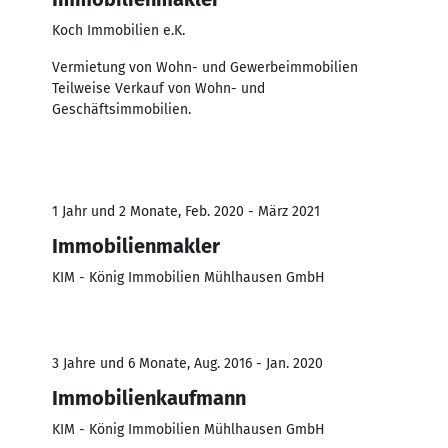
Koch Immobilien e.K.
Vermietung von Wohn- und Gewerbeimmobilien
Teilweise Verkauf von Wohn- und
Geschäftsimmobilien.
1 Jahr und 2 Monate, Feb. 2020 - März 2021
Immobilienmakler
KIM - König Immobilien Mühlhausen GmbH
3 Jahre und 6 Monate, Aug. 2016 - Jan. 2020
Immobilienkaufmann
KIM - König Immobilien Mühlhausen GmbH