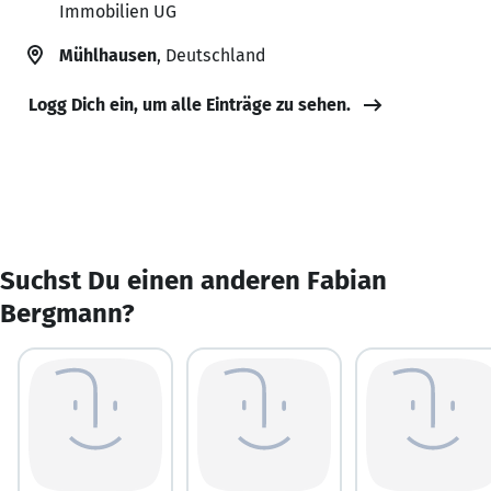
Immobilien UG
Mühlhausen
, Deutschland
Logg Dich ein, um alle Einträge zu sehen.
Suchst Du einen anderen Fabian
Bergmann?