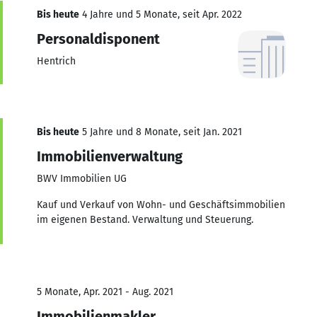
Bis heute
4 Jahre und 5 Monate, seit Apr. 2022
Personaldisponent
Hentrich
Bis heute
5 Jahre und 8 Monate, seit Jan. 2021
Immobilienverwaltung
BWV Immobilien UG
Kauf und Verkauf von Wohn- und Geschäftsimmobilien
im eigenen Bestand. Verwaltung und Steuerung.
5 Monate, Apr. 2021 - Aug. 2021
Immobilienmakler