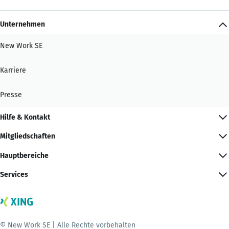
Unternehmen
New Work SE
Karriere
Presse
Hilfe & Kontakt
Mitgliedschaften
Hauptbereiche
Services
© New Work SE | Alle Rechte vorbehalten