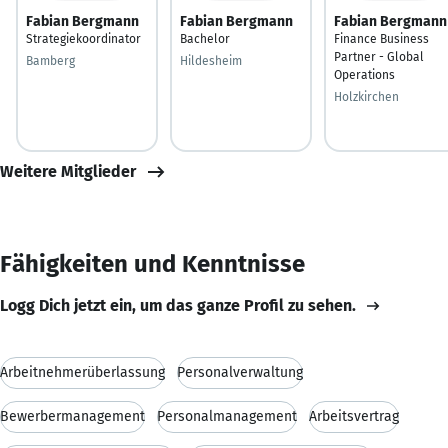
Fabian Bergmann
Fabian Bergmann
Fabian Bergmann
Strategiekoordinator
Bachelor
Finance Business
Partner - Global
Bamberg
Hildesheim
Operations
Holzkirchen
Weitere Mitglieder
Fähigkeiten und Kenntnisse
Logg Dich jetzt ein, um das ganze Profil zu sehen.
Arbeitnehmerüberlassung
Personalverwaltung
Bewerbermanagement
Personalmanagement
Arbeitsvertrag