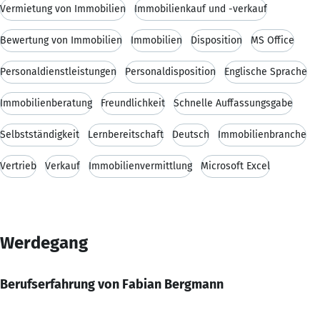
Vermietung von Immobilien
Immobilienkauf und -verkauf
Bewertung von Immobilien
Immobilien
Disposition
MS Office
Personaldienstleistungen
Personaldisposition
Englische Sprache
Immobilienberatung
Freundlichkeit
Schnelle Auffassungsgabe
Selbstständigkeit
Lernbereitschaft
Deutsch
Immobilienbranche
Vertrieb
Verkauf
Immobilienvermittlung
Microsoft Excel
Werdegang
Berufserfahrung von Fabian Bergmann