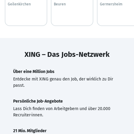
Geilenkirchen
Beuren
Germersheim
XING – Das Jobs-Netzwerk
Über eine Million Jobs
Entdecke mit XING genau den Job, der wirklich zu Dir
passt.
Persönliche Job-Angebote
Lass Dich finden von Arbeitgebern und über 20.000
Recruiter·innen.
21 Mio. Mitglieder