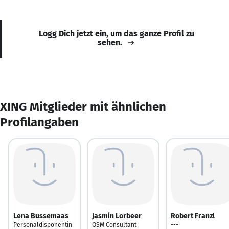
Logg Dich jetzt ein, um das ganze Profil zu
sehen.
XING Mitglieder mit ähnlichen
Profilangaben
Lena Bussemaas
Jasmin Lorbeer
Robert Franzl
Personaldisponentin
OSM Consultant
---