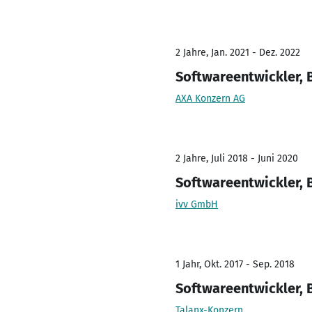
2 Jahre, Jan. 2021 - Dez. 2022
Softwareentwickler, 
AXA Konzern AG
2 Jahre, Juli 2018 - Juni 2020
Softwareentwickler, 
ivv GmbH
1 Jahr, Okt. 2017 - Sep. 2018
Softwareentwickler, 
Talanx-Konzern