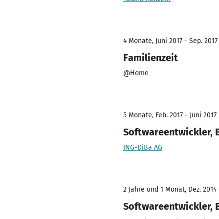
4 Monate, Juni 2017 - Sep. 2017
Familienzeit
@Home
5 Monate, Feb. 2017 - Juni 2017
Softwareentwickler, 
ING-DiBa AG
2 Jahre und 1 Monat, Dez. 2014 
Softwareentwickler, 