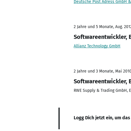
Deutsche Post Adress GmbH &
2 Jahre und 5 Monate, Aug. 201
Softwareentwickler, 
Allianz Technology GmbH
2 Jahre und 3 Monate, Mai 2010 
Softwareentwickler, 
RWE Supply & Trading GmbH, 
Logg Dich jetzt ein, um das