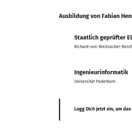
Ausbildung von Fabian Hen
Staatlich geprüfter E
Richard-von-Weizsäcker-Beruf
Ingenieurinformatik
Universität Paderborn
Logg Dich jetzt ein, um das