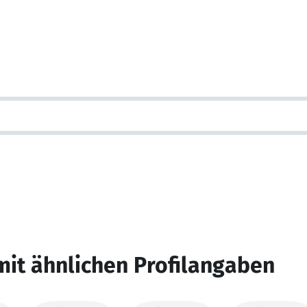
mit ähnlichen Profilangaben