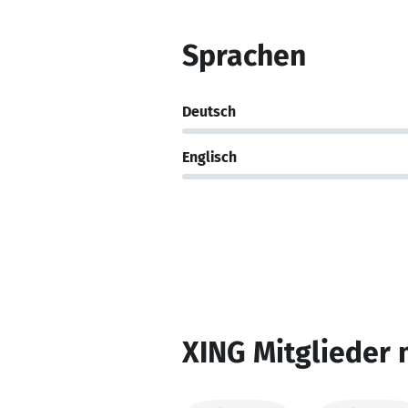
Sprachen
Deutsch
Englisch
XING Mitglieder 