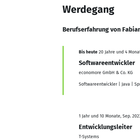
Werdegang
Berufserfahrung von Fabia
Bis heute
20 Jahre und 4 Monat
Softwareentwickler
economore GmbH & Co. KG
Softwareentwickler | Java | Sp
1 Jahr und 10 Monate, Sep. 2023
Entwicklungsleiter
T-Systems