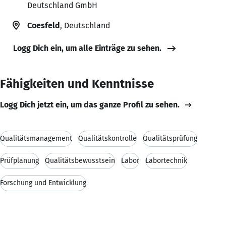
Deutschland GmbH
Coesfeld
, Deutschland
Logg Dich ein, um alle Einträge zu sehen.
Fähigkeiten und Kenntnisse
Logg Dich jetzt ein, um das ganze Profil zu sehen.
Qualitätsmanagement
Qualitätskontrolle
Qualitätsprüfung
Prüfplanung
Qualitätsbewusstsein
Labor
Labortechnik
Forschung und Entwicklung