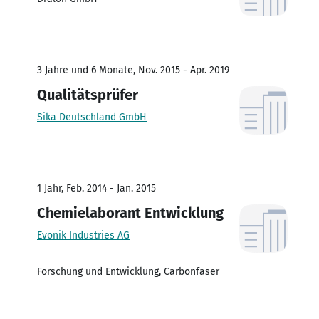
3 Jahre und 6 Monate, Nov. 2015 - Apr. 2019
Qualitätsprüfer
Sika Deutschland GmbH
1 Jahr, Feb. 2014 - Jan. 2015
Chemielaborant Entwicklung
Evonik Industries AG
Forschung und Entwicklung, Carbonfaser