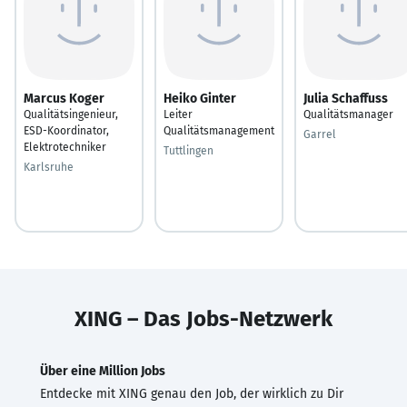
Marcus Koger
Heiko Ginter
Julia Schaffuss
Qualitätsingenieur,
Leiter
Qualitätsmanager
ESD-Koordinator,
Qualitätsmanagement
Garrel
Elektrotechniker
Tuttlingen
Karlsruhe
XING – Das Jobs-Netzwerk
Über eine Million Jobs
Entdecke mit XING genau den Job, der wirklich zu Dir