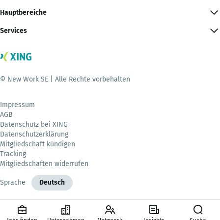
Hauptbereiche
Services
© New Work SE | Alle Rechte vorbehalten
Impressum
AGB
Datenschutz bei XING
Datenschutzerklärung
Mitgliedschaft kündigen
Tracking
Mitgliedschaften widerrufen
Sprache
Deutsch