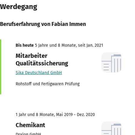
Werdegang
Berufserfahrung von Fabian Immen
Bis heute
5 Jahre und 8 Monate, seit Jan. 2021
Mitarbeiter
Qualitätssicherung
Sika Deutschland GmbH
Rohstoff und Fertigwaren Prüfung
1 Jahr und 8 Monate, Mai 2019 - Dez. 2020
Chemikant
Dralon GmbH