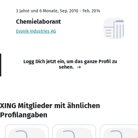
3 Jahre und 6 Monate, Sep. 2010 - Feb. 2014
Chemielaborant
Evonik Industries AG
Logg Dich jetzt ein, um das ganze Profil zu
sehen.
XING Mitglieder mit ähnlichen
Profilangaben