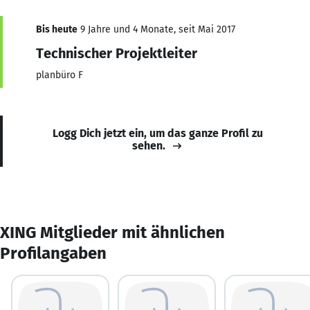
Bis heute
9 Jahre und 4 Monate, seit Mai 2017
Technischer Projektleiter
planbüro F
Logg Dich jetzt ein, um das ganze Profil zu
sehen.
XING Mitglieder mit ähnlichen
Profilangaben