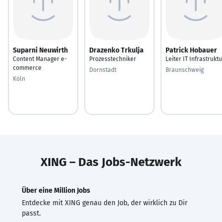
Suparni Neuwirth
Drazenko Trkulja
Patrick Hobauer
Content Manager e-
Prozesstechniker
Leiter IT Infrastruktu
commerce
Dornstadt
Braunschweig
Köln
XING – Das Jobs-Netzwerk
Über eine Million Jobs
Entdecke mit XING genau den Job, der wirklich zu Dir
passt.