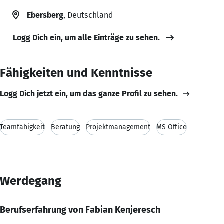
Ebersberg
, Deutschland
Logg Dich ein, um alle Einträge zu sehen.
Fähigkeiten und Kenntnisse
Logg Dich jetzt ein, um das ganze Profil zu sehen.
Teamfähigkeit
Beratung
Projektmanagement
MS Office
Werdegang
Berufserfahrung von Fabian Kenjeresch