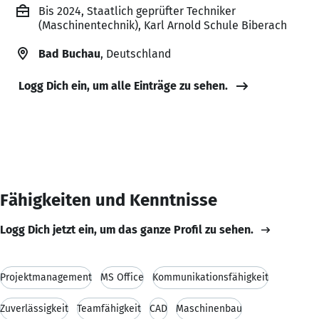
Bis 2024, Staatlich geprüfter Techniker
(Maschinentechnik), Karl Arnold Schule Biberach
Bad Buchau
, Deutschland
Logg Dich ein, um alle Einträge zu sehen.
Fähigkeiten und Kenntnisse
Logg Dich jetzt ein, um das ganze Profil zu sehen.
Projektmanagement
MS Office
Kommunikationsfähigkeit
Zuverlässigkeit
Teamfähigkeit
CAD
Maschinenbau