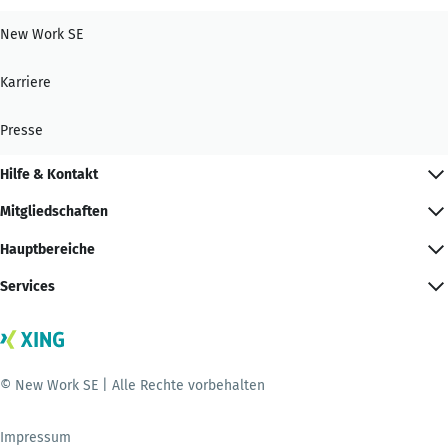
New Work SE
Karriere
Presse
Hilfe & Kontakt
Mitgliedschaften
Hauptbereiche
Services
© New Work SE | Alle Rechte vorbehalten
Impressum