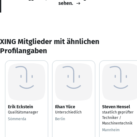
sehen.
XING Mitglieder mit ähnlichen
Profilangaben
Erik Eckstein
Ilhan Yüce
Steven Hensel
Qualitätsmanager
Unterschiedlich
staatlich geprüfter
Techniker /
Sömmerda
Berlin
Maschinentechnik
Mannheim