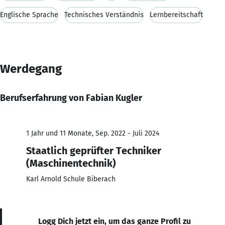
Englische Sprache
Technisches Verständnis
Lernbereitschaft
Werdegang
Berufserfahrung von Fabian Kugler
1 Jahr und 11 Monate, Sep. 2022 - Juli 2024
Staatlich geprüfter Techniker
(Maschinentechnik)
Karl Arnold Schule Biberach
Logg Dich jetzt ein, um das ganze Profil zu