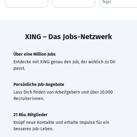
Tegel
XING – Das Jobs-Netzwerk
Über eine Million Jobs
Entdecke mit XING genau den Job, der wirklich zu Dir
passt.
Persönliche Job-Angebote
Lass Dich finden von Arbeitgebern und über 20.000
Recruiter·innen.
21 Mio. Mitglieder
Knüpf neue Kontakte und erhalte Impulse für ein
besseres Job-Leben.