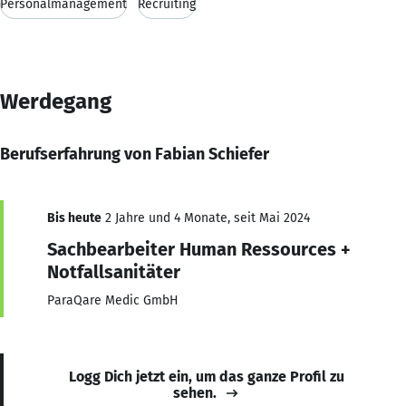
Personalmanagement
Recruiting
Werdegang
Berufserfahrung von Fabian Schiefer
Bis heute
2 Jahre und 4 Monate, seit Mai 2024
Sachbearbeiter Human Ressources +
Notfallsanitäter
ParaQare Medic GmbH
Logg Dich jetzt ein, um das ganze Profil zu
sehen.