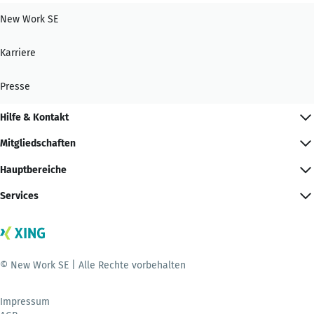
New Work SE
Karriere
Presse
Hilfe & Kontakt
Mitgliedschaften
Hauptbereiche
Services
© New Work SE | Alle Rechte vorbehalten
Impressum