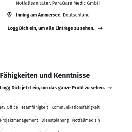
Notfallsanitäter, ParaQare Medic GmbH
Inning am Ammersee
, Deutschland
Logg Dich ein, um alle Einträge zu sehen.
Fähigkeiten und Kenntnisse
Logg Dich jetzt ein, um das ganze Profil zu sehen.
MS Office
Teamfähigkeit
Kommunikationsfähigkeit
Projektmanagement
Dienstplanung
Notfallmedizin