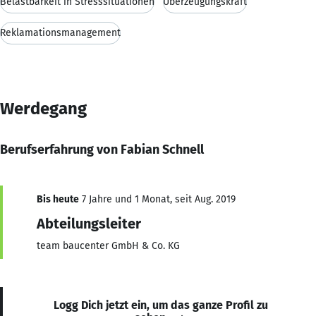
Belastbarkeit in Stresssituationen
Überzeugungskraft
Reklamationsmanagement
Werdegang
Berufserfahrung von Fabian Schnell
Bis heute
7 Jahre und 1 Monat, seit Aug. 2019
Abteilungsleiter
team baucenter GmbH & Co. KG
Logg Dich jetzt ein, um das ganze Profil zu