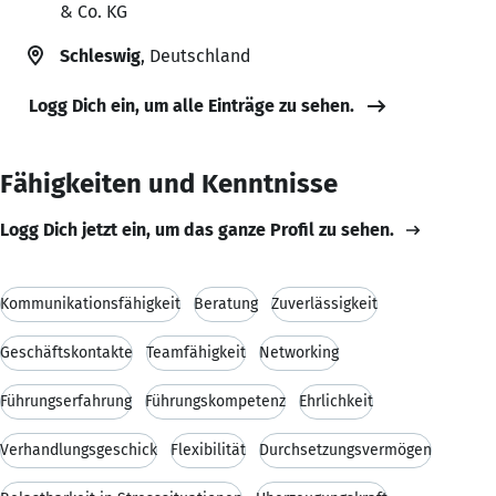
& Co. KG
Schleswig
, Deutschland
Logg Dich ein, um alle Einträge zu sehen.
Fähigkeiten und Kenntnisse
Logg Dich jetzt ein, um das ganze Profil zu sehen.
Kommunikationsfähigkeit
Beratung
Zuverlässigkeit
Geschäftskontakte
Teamfähigkeit
Networking
Führungserfahrung
Führungskompetenz
Ehrlichkeit
Verhandlungsgeschick
Flexibilität
Durchsetzungsvermögen