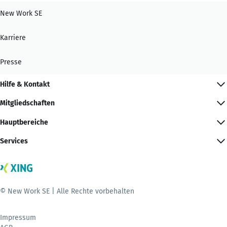
New Work SE
Karriere
Presse
Hilfe & Kontakt
Mitgliedschaften
Hauptbereiche
Services
© New Work SE | Alle Rechte vorbehalten
Impressum