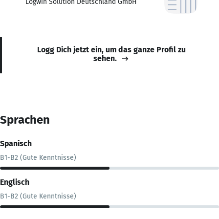
Logwin Solution Deutschland GmbH
Logg Dich jetzt ein, um das ganze Profil zu
sehen.
Sprachen
Spanisch
B1-B2 (Gute Kenntnisse)
Englisch
B1-B2 (Gute Kenntnisse)