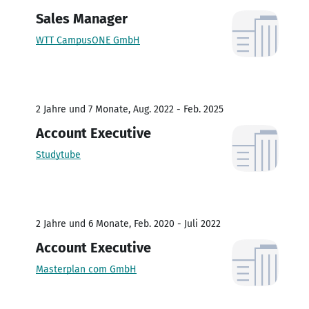
Sales Manager
WTT CampusONE GmbH
2 Jahre und 7 Monate, Aug. 2022 - Feb. 2025
Account Executive
Studytube
2 Jahre und 6 Monate, Feb. 2020 - Juli 2022
Account Executive
Masterplan com GmbH