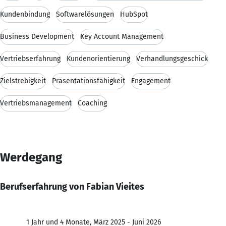
Kundenbindung
Softwarelösungen
HubSpot
Business Development
Key Account Management
Vertriebserfahrung
Kundenorientierung
Verhandlungsgeschick
Zielstrebigkeit
Präsentationsfähigkeit
Engagement
Vertriebsmanagement
Coaching
Werdegang
Berufserfahrung von Fabian Vieites
1 Jahr und 4 Monate, März 2025 - Juni 2026