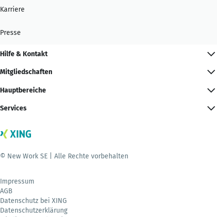
Karriere
Presse
Hilfe & Kontakt
Mitgliedschaften
Hauptbereiche
Services
© New Work SE | Alle Rechte vorbehalten
Impressum
AGB
Datenschutz bei XING
Datenschutzerklärung