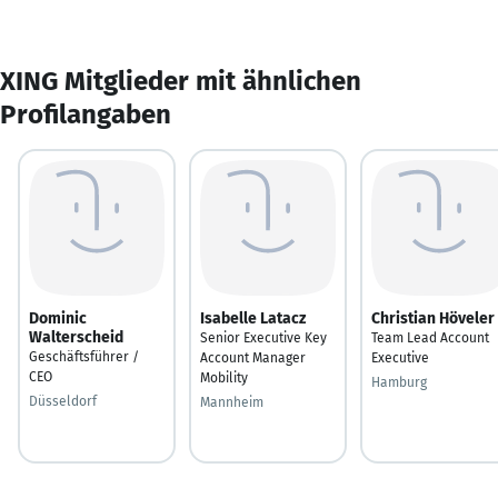
XING Mitglieder mit ähnlichen
Profilangaben
Dominic
Isabelle Latacz
Christian Höveler
Walterscheid
Senior Executive Key
Team Lead Account
Geschäftsführer /
Account Manager
Executive
CEO
Mobility
Hamburg
Düsseldorf
Mannheim