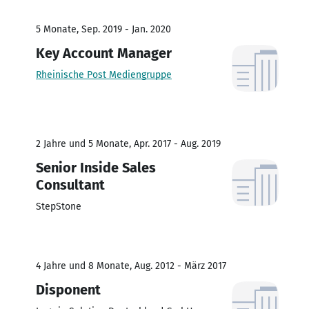
5 Monate, Sep. 2019 - Jan. 2020
Key Account Manager
Rheinische Post Mediengruppe
2 Jahre und 5 Monate, Apr. 2017 - Aug. 2019
Senior Inside Sales
Consultant
StepStone
4 Jahre und 8 Monate, Aug. 2012 - März 2017
Disponent