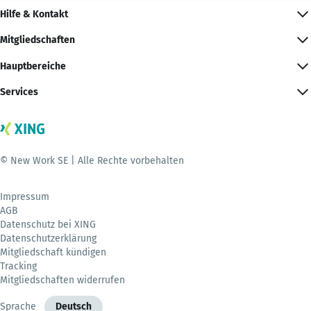
Hilfe & Kontakt
Mitgliedschaften
Hauptbereiche
Services
© New Work SE | Alle Rechte vorbehalten
Impressum
AGB
Datenschutz bei XING
Datenschutzerklärung
Mitgliedschaft kündigen
Tracking
Mitgliedschaften widerrufen
Sprache
Deutsch