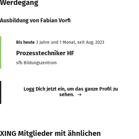
Werdegang
Ausbildung von Fabian Vorfi
Bis heute
3 Jahre und 1 Monat, seit Aug. 2023
Prozesstechniker HF
sfb Bildungszentrum
Logg Dich jetzt ein, um das ganze Profil zu
sehen.
XING Mitglieder mit ähnlichen