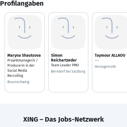
Profilangaben
Maryna Shautsova
Simon
Taymour ALLAOU
Reichartzeder
Projektmanagerin /
---
Team Leader PMO
Producerin in der
Herzogenrath
Social Media
Berndorf bei Salzburg
Recruiting
Braunschweig
XING – Das Jobs-Netzwerk