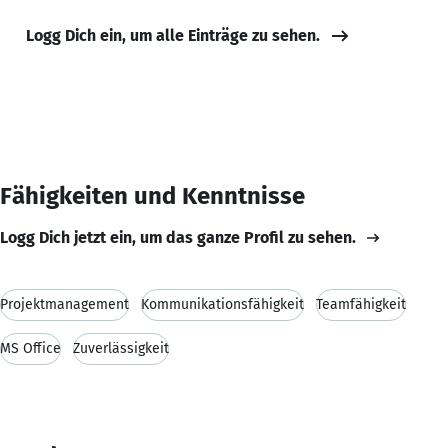
Logg Dich ein, um alle Einträge zu sehen.
Fähigkeiten und Kenntnisse
Logg Dich jetzt ein, um das ganze Profil zu sehen.
Projektmanagement
Kommunikationsfähigkeit
Teamfähigkeit
MS Office
Zuverlässigkeit