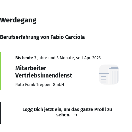
Werdegang
Berufserfahrung von Fabio Carciola
Bis heute
3 Jahre und 5 Monate, seit Apr. 2023
Mitarbeiter
Vertriebsinnendienst
Roto Frank Treppen GmbH
Logg Dich jetzt ein, um das ganze Profil zu
sehen.