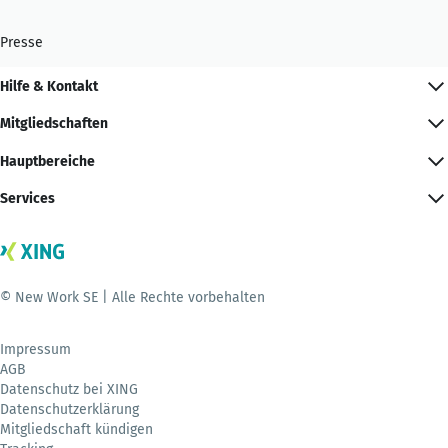
Presse
Hilfe & Kontakt
Mitgliedschaften
Hauptbereiche
Services
© New Work SE | Alle Rechte vorbehalten
Impressum
AGB
Datenschutz bei XING
Datenschutzerklärung
Mitgliedschaft kündigen