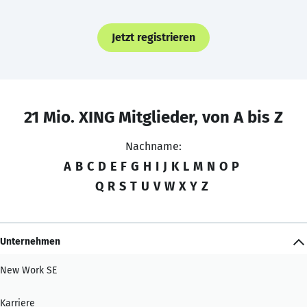
Jetzt registrieren
21 Mio. XING Mitglieder, von A bis Z
Nachname:
A
B
C
D
E
F
G
H
I
J
K
L
M
N
O
P
Q
R
S
T
U
V
W
X
Y
Z
Unternehmen
New Work SE
Karriere