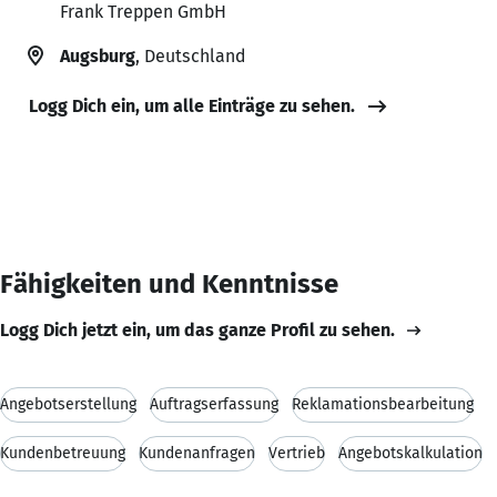
Frank Treppen GmbH
Augsburg
, Deutschland
Logg Dich ein, um alle Einträge zu sehen.
Fähigkeiten und Kenntnisse
Logg Dich jetzt ein, um das ganze Profil zu sehen.
Angebotserstellung
Auftragserfassung
Reklamationsbearbeitung
Kundenbetreuung
Kundenanfragen
Vertrieb
Angebotskalkulation