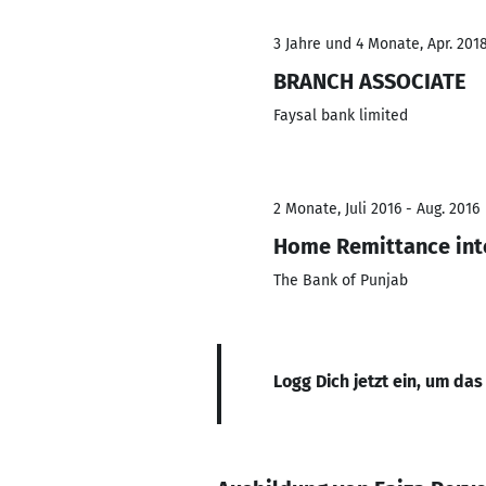
3 Jahre und 4 Monate, Apr. 2018
BRANCH ASSOCIATE
Faysal bank limited
2 Monate, Juli 2016 - Aug. 2016
Home Remittance int
The Bank of Punjab
Logg Dich jetzt ein, um das