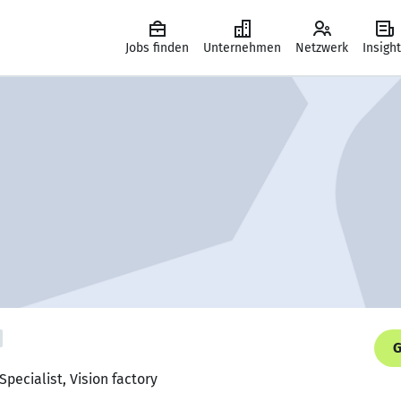
Jobs finden
Unternehmen
Netzwerk
Insigh
G
Specialist, Vision factory