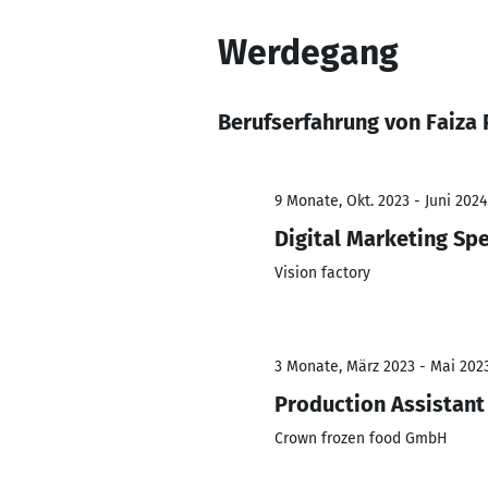
Werdegang
Berufserfahrung von Faiza
9 Monate, Okt. 2023 - Juni 2024
Digital Marketing Spe
Vision factory
3 Monate, März 2023 - Mai 202
Production Assistant
Crown frozen food GmbH