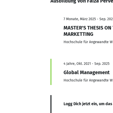
Ausbildung von Faiza Perv
7 Monate, März 2025 - Sep. 202
MASTER'S THESIS ON
MARKETTING
Hochschule für Angewandte W
4 Jahre, Okt. 2021 - Sep. 2025
Global Management
Hochschule für Angewandte W
Logg Dich jetzt ein, um das