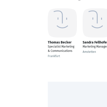
Thomas Becker
Sandra Fellhofe
Specialist Marketing
Marketing Manage
& Communications
Amstetten
Frankfurt