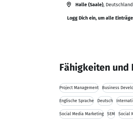
Halle (Saale)
, Deutschland
Logg Dich ein, um alle Einträg
Fähigkeiten und 
Project Management
Business Devel
Englische Sprache
Deutsch
Interna
Social Media Marketing
SEM
Social 