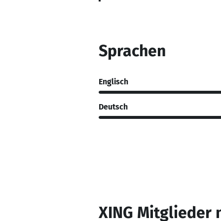
Sprachen
Englisch
Deutsch
XING Mitglieder 