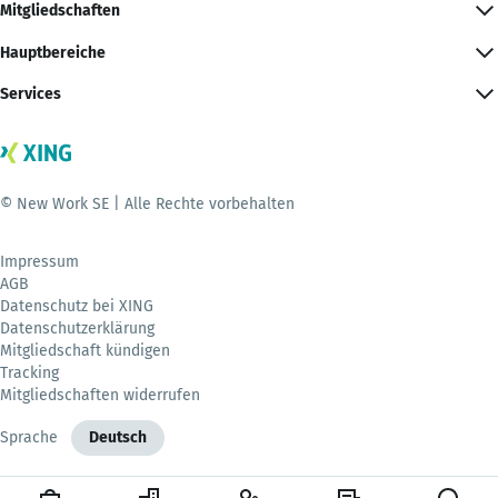
Mitgliedschaften
Hauptbereiche
Services
© New Work SE | Alle Rechte vorbehalten
Impressum
AGB
Datenschutz bei XING
Datenschutzerklärung
Mitgliedschaft kündigen
Tracking
Mitgliedschaften widerrufen
Sprache
Deutsch