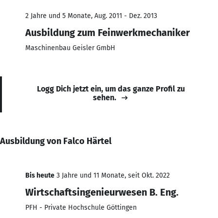
2 Jahre und 5 Monate, Aug. 2011 - Dez. 2013
Ausbildung zum Feinwerkmechaniker
Maschinenbau Geisler GmbH
Logg Dich jetzt ein, um das ganze Profil zu
sehen.
Ausbildung von Falco Härtel
Bis heute
3 Jahre und 11 Monate, seit Okt. 2022
Wirtschaftsingenieurwesen B. Eng.
PFH - Private Hochschule Göttingen