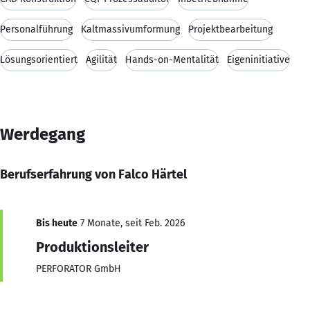
Personalführung
Kaltmassivumformung
Projektbearbeitung
Lösungsorientiert
Agilität
Hands-on-Mentalität
Eigeninitiative
Werdegang
Berufserfahrung von Falco Härtel
Bis heute
7 Monate, seit Feb. 2026
Produktionsleiter
PERFORATOR GmbH