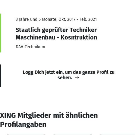
3 Jahre und 5 Monate, Okt. 2017 - Feb. 2021
Staatlich geprüfter Techniker
Maschinenbau - Kosntruktion
DAA-Technikum
Logg Dich jetzt ein, um das ganze Profil zu
sehen.
XING Mitglieder mit ähnlichen
Profilangaben