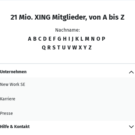
21 Mio. XING Mitglieder, von A bis Z
Nachname:
A
B
C
D
E
F
G
H
I
J
K
L
M
N
O
P
Q
R
S
T
U
V
W
X
Y
Z
Unternehmen
New Work SE
Karriere
Presse
Hilfe & Kontakt