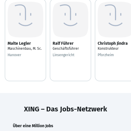
Malte Legler
Ralf Führer
Christoph Jindra
Maschinenbau, M. Sc.
Geschäftsführer
Konstrukteur
Hanover
Linsengericht
Pforzheim
XING – Das Jobs-Netzwerk
Über eine Million Jobs