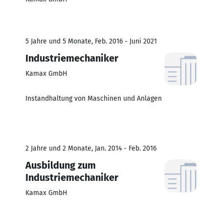
5 Jahre und 5 Monate, Feb. 2016 - Juni 2021
Industriemechaniker
Kamax GmbH
Instandhaltung von Maschinen und Anlagen
2 Jahre und 2 Monate, Jan. 2014 - Feb. 2016
Ausbildung zum
Industriemechaniker
Kamax GmbH