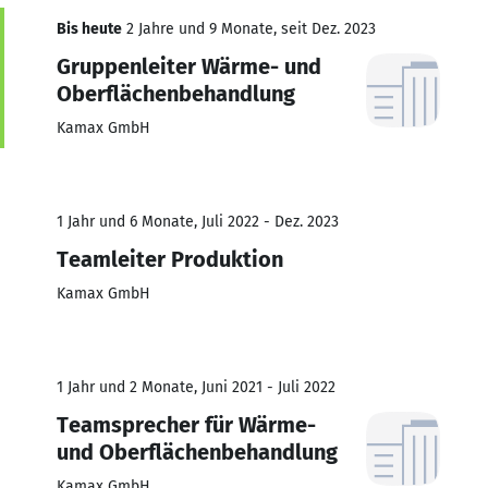
Bis heute
2 Jahre und 9 Monate, seit Dez. 2023
Gruppenleiter Wärme- und
Oberflächenbehandlung
Kamax GmbH
1 Jahr und 6 Monate, Juli 2022 - Dez. 2023
Teamleiter Produktion
Kamax GmbH
1 Jahr und 2 Monate, Juni 2021 - Juli 2022
Teamsprecher für Wärme-
und Oberflächenbehandlung
Kamax GmbH