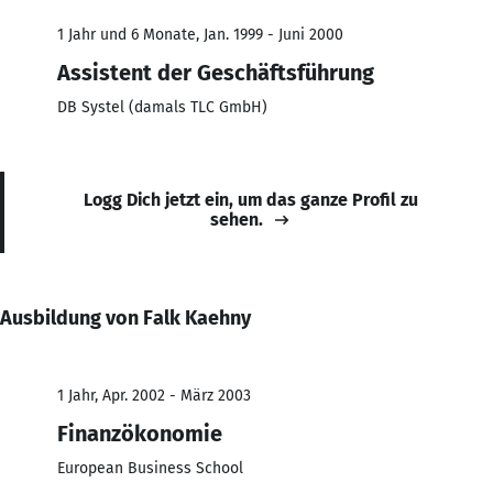
1 Jahr und 6 Monate, Jan. 1999 - Juni 2000
Assistent der Geschäftsführung
DB Systel (damals TLC GmbH)
Logg Dich jetzt ein, um das ganze Profil zu
sehen.
Ausbildung von Falk Kaehny
1 Jahr, Apr. 2002 - März 2003
Finanzökonomie
European Business School