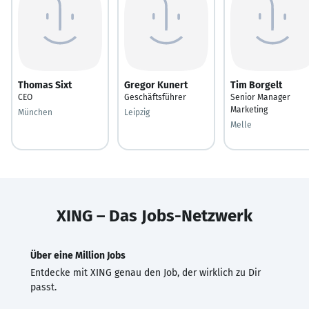
Thomas Sixt
Gregor Kunert
Tim Borgelt
CEO
Geschäftsführer
Senior Manager
Marketing
München
Leipzig
Melle
XING – Das Jobs-Netzwerk
Über eine Million Jobs
Entdecke mit XING genau den Job, der wirklich zu Dir
passt.