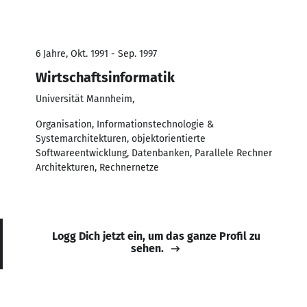
6 Jahre, Okt. 1991 - Sep. 1997
Wirtschaftsinformatik
Universität Mannheim,
Organisation, Informationstechnologie &
Systemarchitekturen, objektorientierte
Softwareentwicklung, Datenbanken, Parallele Rechner
Architekturen, Rechnernetze
Logg Dich jetzt ein, um das ganze Profil zu
sehen.