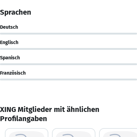
Sprachen
Deutsch
Englisch
Spanisch
Französisch
XING Mitglieder mit ähnlichen
Profilangaben