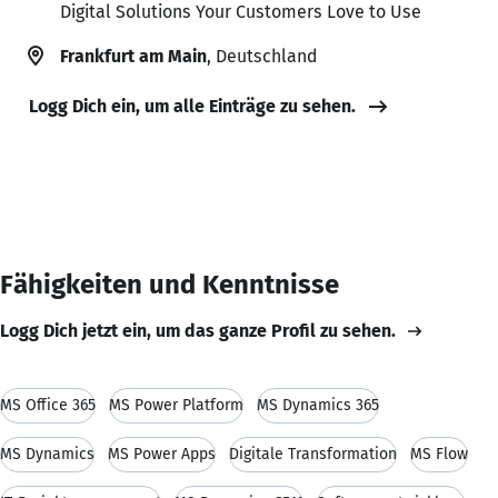
Digital Solutions Your Customers Love to Use
Frankfurt am Main
, Deutschland
Logg Dich ein, um alle Einträge zu sehen.
Fähigkeiten und Kenntnisse
Logg Dich jetzt ein, um das ganze Profil zu sehen.
MS Office 365
MS Power Platform
MS Dynamics 365
MS Dynamics
MS Power Apps
Digitale Transformation
MS Flow