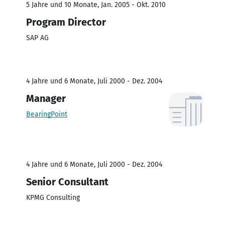
5 Jahre und 10 Monate, Jan. 2005 - Okt. 2010
Program Director
SAP AG
4 Jahre und 6 Monate, Juli 2000 - Dez. 2004
Manager
BearingPoint
4 Jahre und 6 Monate, Juli 2000 - Dez. 2004
Senior Consultant
KPMG Consulting