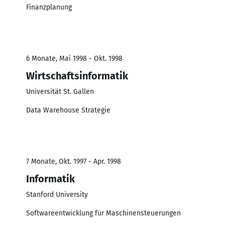
Finanzplanung
6 Monate, Mai 1998 - Okt. 1998
Wirtschaftsinformatik
Universität St. Gallen
Data Warehouse Strategie
7 Monate, Okt. 1997 - Apr. 1998
Informatik
Stanford University
Softwareentwicklung für Maschinensteuerungen