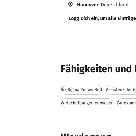
Hannover
, Deutschland
Logg Dich ein, um alle Einträg
Fähigkeiten und 
Six Sigma Yellow Belt
Assistenz der 
Wirtschaftsingenieurwesen
Bürokomm