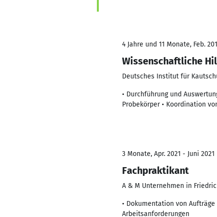
4 Jahre und 11 Monate, Feb. 201
Wissenschaftliche Hil
Deutsches Institut für Kautsch
• Durchführung und Auswertun
Probekörper • Koordination v
3 Monate, Apr. 2021 - Juni 2021
Fachpraktikant
A & M Unternehmen in Friedric
• Dokumentation von Aufträge i
Arbeitsanforderungen