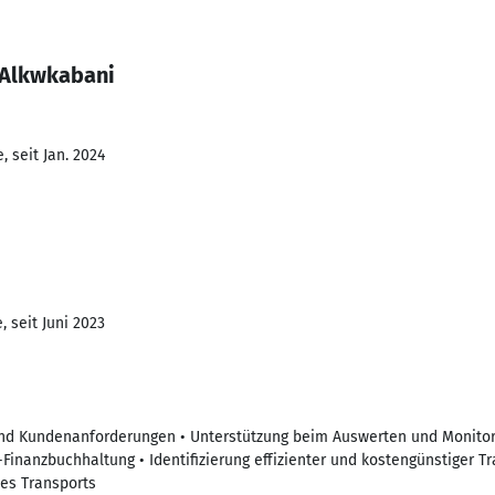
 Alkwkabani
 seit Jan. 2024
 seit Juni 2023
und Kundenanforderungen • Unterstützung beim Auswerten und Monito
-Finanzbuchhaltung • Identifizierung effizienter und kostengünstiger 
es Transports