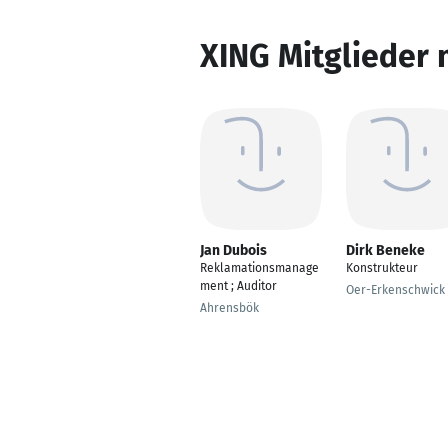
XING Mitglieder 
Jan Dubois
Dirk Beneke
Reklamationsmanage
Konstrukteur
ment ; Auditor
Oer-Erkenschwick
Ahrensbök