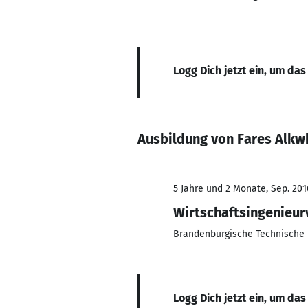
Logg Dich jetzt ein, um das
Ausbildung von Fares Alkw
5 Jahre und 2 Monate, Sep. 201
Wirtschaftsingenieu
Brandenburgische Technische 
Logg Dich jetzt ein, um das