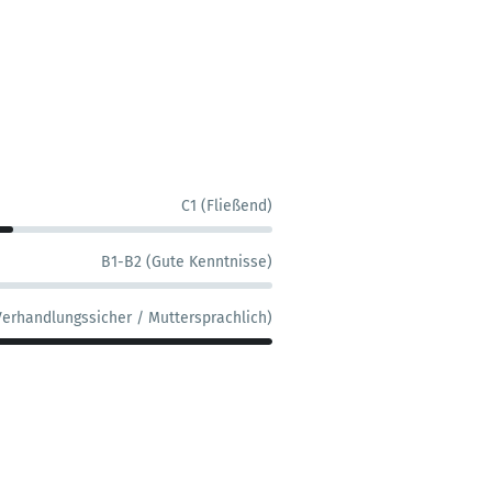
C1 (Fließend)
B1-B2 (Gute Kenntnisse)
Verhandlungssicher / Muttersprachlich)