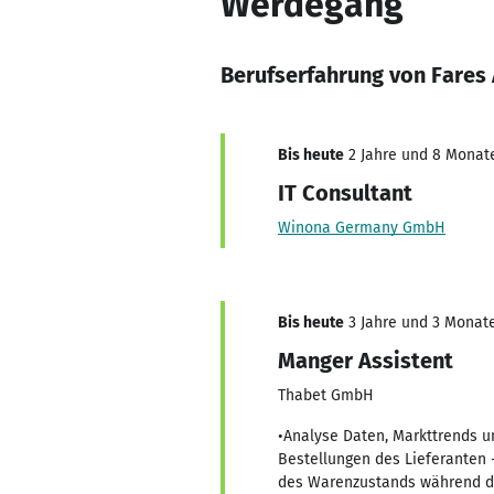
Werdegang
Berufserfahrung von Fares
Bis heute
2 Jahre und 8 Monate,
IT Consultant
Winona Germany GmbH
Bis heute
3 Jahre und 3 Monate,
Manger Assistent
Thabet GmbH
•Analyse Daten, Markttrends 
Bestellungen des Lieferanten 
des Warenzustands während d