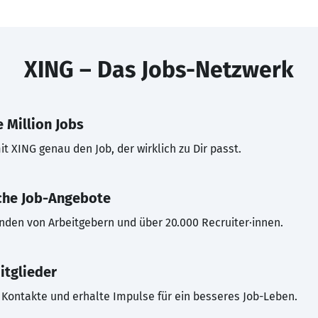
XING – Das Jobs-Netzwerk
 Million Jobs
t XING genau den Job, der wirklich zu Dir passt.
che Job-Angebote
inden von Arbeitgebern und über 20.000 Recruiter·innen.
itglieder
Kontakte und erhalte Impulse für ein besseres Job-Leben.