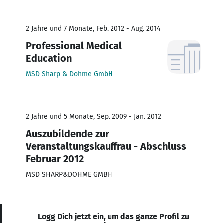
2 Jahre und 7 Monate, Feb. 2012 - Aug. 2014
Professional Medical
Education
MSD Sharp & Dohme GmbH
2 Jahre und 5 Monate, Sep. 2009 - Jan. 2012
Auszubildende zur
Veranstaltungskauffrau - Abschluss
Februar 2012
MSD SHARP&DOHME GMBH
Logg Dich jetzt ein, um das ganze Profil zu