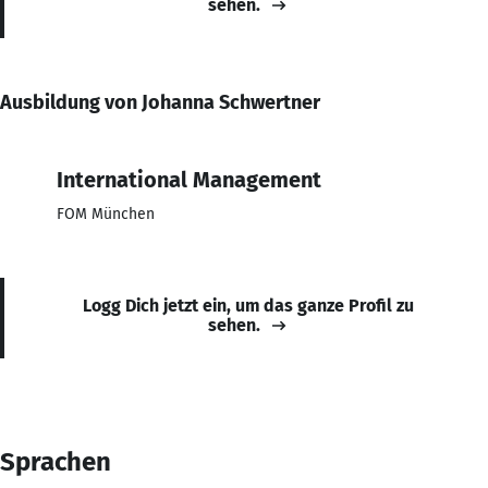
sehen.
Ausbildung von Johanna Schwertner
International Management
FOM München
Logg Dich jetzt ein, um das ganze Profil zu
sehen.
Sprachen