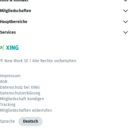
Hilfe & Kontakt
Mitgliedschaften
Hauptbereiche
Services
© New Work SE | Alle Rechte vorbehalten
Impressum
AGB
Datenschutz bei XING
Datenschutzerklärung
Mitgliedschaft kündigen
Tracking
Mitgliedschaften widerrufen
Sprache
Deutsch