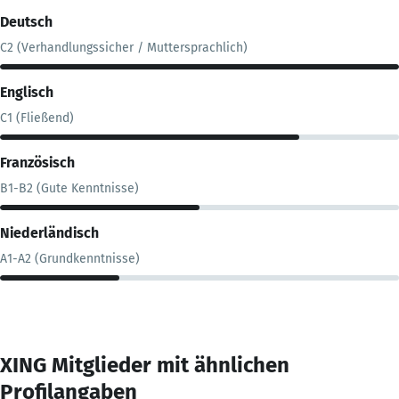
Deutsch
C2 (Verhandlungssicher / Muttersprachlich)
Englisch
C1 (Fließend)
Französisch
B1-B2 (Gute Kenntnisse)
Niederländisch
A1-A2 (Grundkenntnisse)
XING Mitglieder mit ähnlichen
Profilangaben