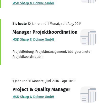
MSD Sharp & Dohme GmbH
Bis heute
12 Jahre und 1 Monat, seit Aug. 2014
Manager Projektkoordination
MSD Sharp & Dohme GmbH
Projektleitung, Projektmanagement, übergeordnete
Projektkoordination
1 Jahr und 11 Monate, Juni 2016 - Apr. 2018
Project & Quality Manager
MSD Sharp & Dohme GmbH