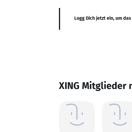
Logg Dich jetzt ein, um das
XING Mitglieder 