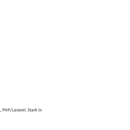
, PHP/Laravel. Stark in