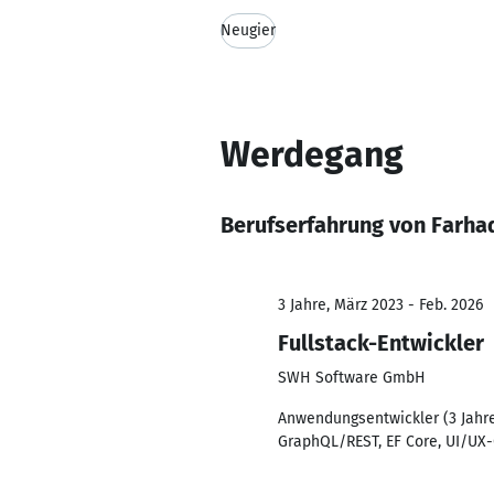
Neugier
Werdegang
Berufserfahrung von Farha
3 Jahre, März 2023 - Feb. 2026
Fullstack-Entwickler
SWH Software GmbH
Anwendungsentwickler (3 Jahre)
GraphQL/REST, EF Core, UI/UX-