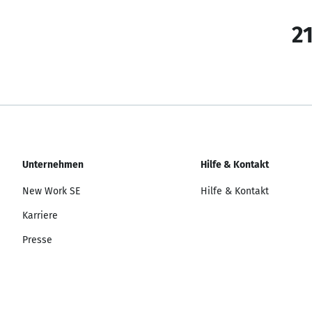
21
Unternehmen
Hilfe & Kontakt
New Work SE
Hilfe & Kontakt
Karriere
Presse