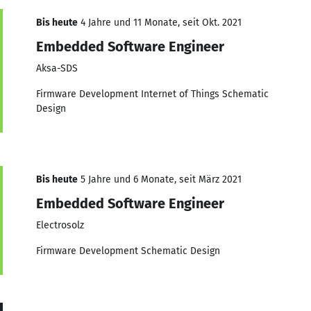
Bis heute
4 Jahre und 11 Monate, seit Okt. 2021
Embedded Software Engineer
Aksa-SDS
Firmware Development Internet of Things Schematic
Design
Bis heute
5 Jahre und 6 Monate, seit März 2021
Embedded Software Engineer
Electrosolz
Firmware Development Schematic Design