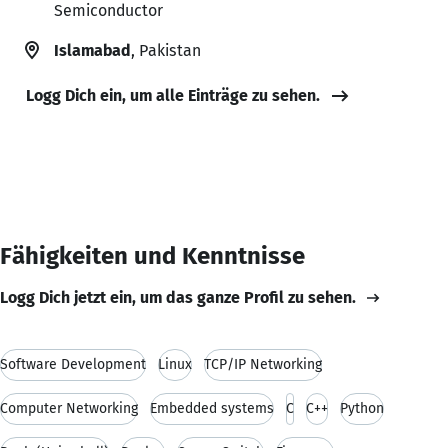
Semiconductor
Islamabad
, Pakistan
Logg Dich ein, um alle Einträge zu sehen.
Fähigkeiten und Kenntnisse
Logg Dich jetzt ein, um das ganze Profil zu sehen.
Software Development
Linux
TCP/IP Networking
Computer Networking
Embedded systems
C
C++
Python