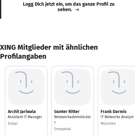
Logg Dich jetzt ein, um das ganze Profil zu
sehen.
XING Mitglieder mit ähnlichen
Profilangaben
Archit Jariwala
Gunter Ritter
Frank Darmis
Assistant IT Manager
Netzwerkadministrato
IT Networks Analyst
r
Dubai
München
Ennepetal