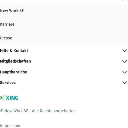
New Work SE
Karriere
Presse
Hilfe & Kontakt
Mitgliedschaften
Hauptbereiche
Services
© New Work SE | Alle Rechte vorbehalten
Impressum