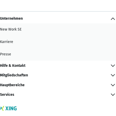
Unternehmen
New Work SE
Karriere
Presse
Hilfe & Kontakt
Mitgliedschaften
Hauptbereiche
Services