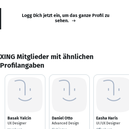
Logg Dich jetzt ein, um das ganze Profil zu
sehen.
XING Mitglieder mit ähnlichen
Profilangaben
Basak Yalcin
Daniel Otto
Easha Haris
UX Designer
Advanced Design
UI/UX Designer