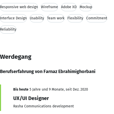
Responsive web design
Wireframe
Adobe XD
Mockup
Interface Design
Usability
Team work
Flexibility
Commitment
Reliability
Werdegang
Berufserfahrung von Farnaz Ebrahimighorbani
Bis heute
5 Jahre und 9 Monate, seit Dez. 2020
UX/UI Designer
Rasha Communications development