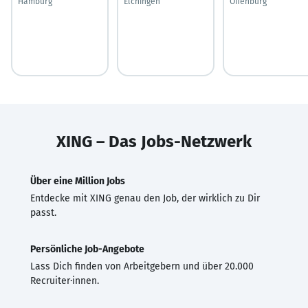
Hamburg
Elchingen
Offenburg
XING – Das Jobs-Netzwerk
Über eine Million Jobs
Entdecke mit XING genau den Job, der wirklich zu Dir
passt.
Persönliche Job-Angebote
Lass Dich finden von Arbeitgebern und über 20.000
Recruiter·innen.