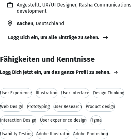
Angestellt, UX/UI Designer, Rasha Communications
development
Aachen
, Deutschland
Logg Dich ein, um alle Einträge zu sehen.
Fähigkeiten und Kenntnisse
Logg Dich jetzt ein, um das ganze Profil zu sehen.
User Experience
Illustration
User Interface
Design Thinking
Web Design
Prototyping
User Research
Product design
Interaction Design
User experience design
Figma
Usability Testing
Adobe Illustrator
Adobe Photoshop