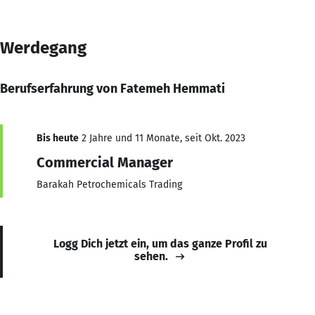
Werdegang
Berufserfahrung von Fatemeh Hemmati
Bis heute
2 Jahre und 11 Monate, seit Okt. 2023
Commercial Manager
Barakah Petrochemicals Trading
Logg Dich jetzt ein, um das ganze Profil zu
sehen.