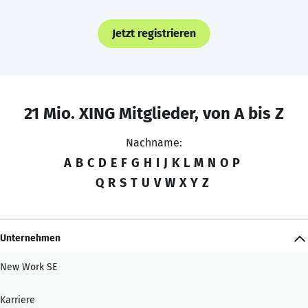
Jetzt registrieren
21 Mio. XING Mitglieder, von A bis Z
Nachname:
A
B
C
D
E
F
G
H
I
J
K
L
M
N
O
P
Q
R
S
T
U
V
W
X
Y
Z
Unternehmen
New Work SE
Karriere