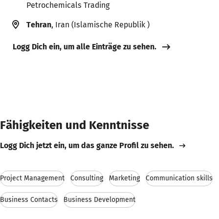
Petrochemicals Trading
Tehran
, Iran (Islamische Republik )
Logg Dich ein, um alle Einträge zu sehen.
Fähigkeiten und Kenntnisse
Logg Dich jetzt ein, um das ganze Profil zu sehen.
Project Management
Consulting
Marketing
Communication skills
Business Contacts
Business Development