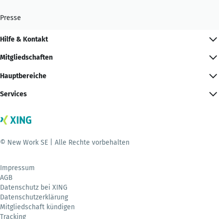
Presse
Hilfe & Kontakt
Mitgliedschaften
Hauptbereiche
Services
© New Work SE | Alle Rechte vorbehalten
Impressum
AGB
Datenschutz bei XING
Datenschutzerklärung
Mitgliedschaft kündigen
Tracking