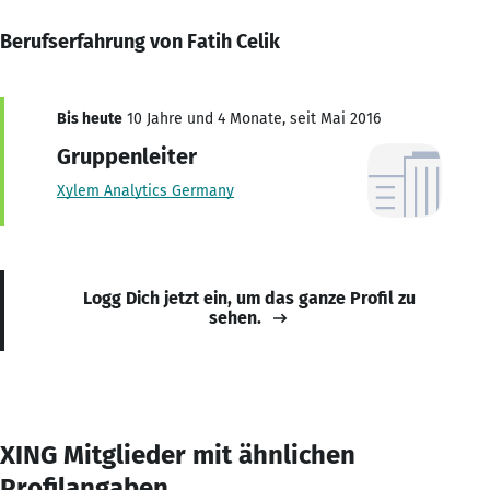
Berufserfahrung von Fatih Celik
Bis heute
10 Jahre und 4 Monate, seit Mai 2016
Gruppenleiter
Xylem Analytics Germany
Logg Dich jetzt ein, um das ganze Profil zu
sehen.
XING Mitglieder mit ähnlichen
Profilangaben