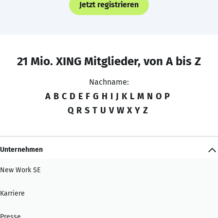
Jetzt registrieren
21 Mio. XING Mitglieder, von A bis Z
Nachname:
A
B
C
D
E
F
G
H
I
J
K
L
M
N
O
P
Q
R
S
T
U
V
W
X
Y
Z
Unternehmen
New Work SE
Karriere
Presse