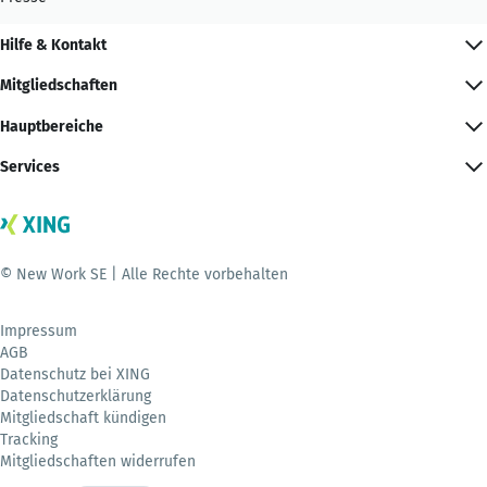
Hilfe & Kontakt
Mitgliedschaften
Hauptbereiche
Services
© New Work SE | Alle Rechte vorbehalten
Impressum
AGB
Datenschutz bei XING
Datenschutzerklärung
Mitgliedschaft kündigen
Tracking
Mitgliedschaften widerrufen