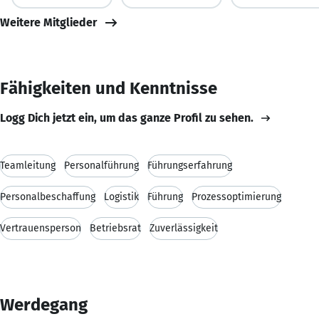
Weitere Mitglieder
Fähigkeiten und Kenntnisse
Logg Dich jetzt ein, um das ganze Profil zu sehen.
Teamleitung
Personalführung
Führungserfahrung
Personalbeschaffung
Logistik
Führung
Prozessoptimierung
Vertrauensperson
Betriebsrat
Zuverlässigkeit
Werdegang