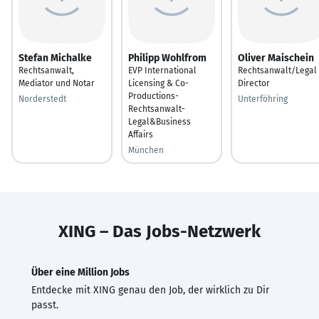
Stefan Michalke
Philipp Wohlfrom
Oliver Maischein
Rechtsanwalt,
EVP International
Rechtsanwalt/Legal
Mediator und Notar
Licensing & Co-
Director
Productions-
Norderstedt
Unterföhring
Rechtsanwalt-
Legal&Business
Affairs
München
XING – Das Jobs-Netzwerk
Über eine Million Jobs
Entdecke mit XING genau den Job, der wirklich zu Dir
passt.