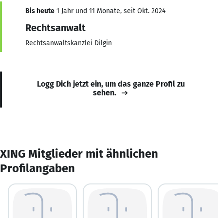
Bis heute
1 Jahr und 11 Monate, seit Okt. 2024
Rechtsanwalt
Rechtsanwaltskanzlei Dilgin
Logg Dich jetzt ein, um das ganze Profil zu
sehen.
XING Mitglieder mit ähnlichen
Profilangaben