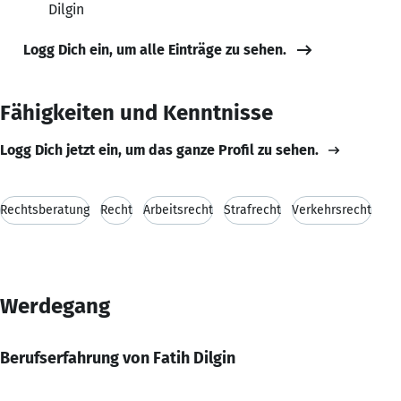
Dilgin
Logg Dich ein, um alle Einträge zu sehen.
Fähigkeiten und Kenntnisse
Logg Dich jetzt ein, um das ganze Profil zu sehen.
Rechtsberatung
Recht
Arbeitsrecht
Strafrecht
Verkehrsrecht
Werdegang
Berufserfahrung von Fatih Dilgin