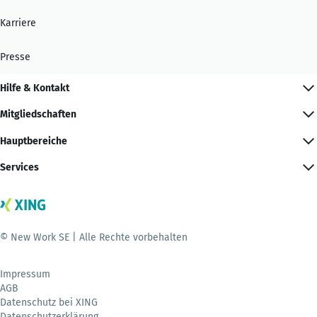
Karriere
Presse
Hilfe & Kontakt
Mitgliedschaften
Hauptbereiche
Services
© New Work SE | Alle Rechte vorbehalten
Impressum
AGB
Datenschutz bei XING
Datenschutzerklärung