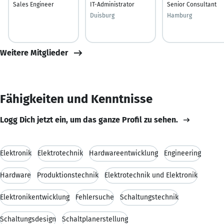
Sales Engineer
IT-Administrator
Senior Consultant
Duisburg
Hamburg
Weitere Mitglieder
Fähigkeiten und Kenntnisse
Logg Dich jetzt ein, um das ganze Profil zu sehen.
Elektronik
Elektrotechnik
Hardwareentwicklung
Engineering
Hardware
Produktionstechnik
Elektrotechnik und Elektronik
Elektronikentwicklung
Fehlersuche
Schaltungstechnik
Schaltungsdesign
Schaltplanerstellung