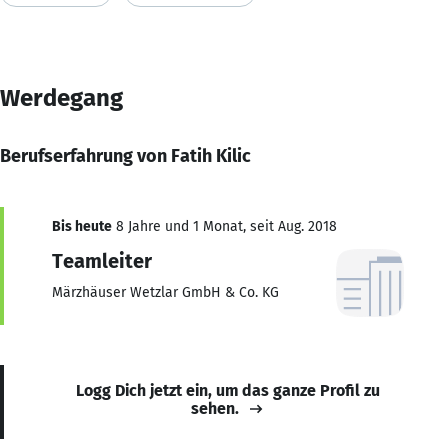
Werdegang
Berufserfahrung von Fatih Kilic
Bis heute
8 Jahre und 1 Monat, seit Aug. 2018
Teamleiter
Märzhäuser Wetzlar GmbH & Co. KG
Logg Dich jetzt ein, um das ganze Profil zu
sehen.