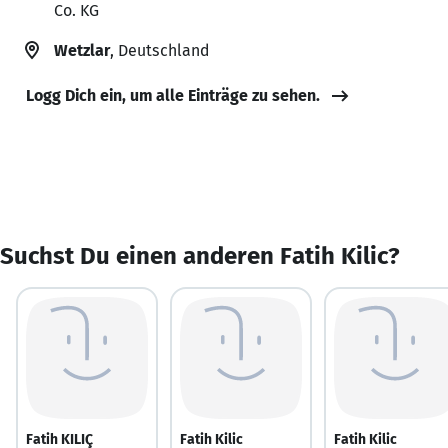
Co. KG
Wetzlar
, Deutschland
Logg Dich ein, um alle Einträge zu sehen.
Suchst Du einen anderen Fatih Kilic?
Fatih KILIÇ
Fatih Kilic
Fatih Kilic