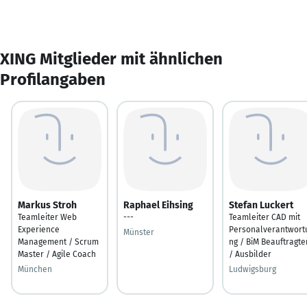
XING Mitglieder mit ähnlichen
Profilangaben
Markus Stroh
Raphael Eihsing
Stefan Luckert
Teamleiter Web
---
Teamleiter CAD mit
Experience
Personalverantwort
Münster
Management / Scrum
ng / BiM Beauftragte
Master / Agile Coach
/ Ausbilder
München
Ludwigsburg