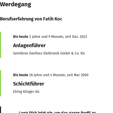
Werdegang
Berufserfahrung von Fatih Koc
Bis heute
2 Jahre und 9 Monate, seit Dez. 2023
Anlagenführer
Semikron Danfoss Elektronik GmbH & Co. KG
Bis heute
26 Jahre und 4 Monate, seit Mai 2000
Schichtführer
Elring Klinger AG
Logg Dich jetzt ein, um das ganze Profil zu