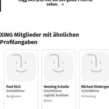
sehen.
XING Mitglieder mit ähnlichen
Profilangaben
Paul Dick
Henning Schulte
Michael Einberge
Schichtführer
Schichtführer
Schichtführer
Logistik/ Ausbilder
Bergkamen
Schönberg
Bönen