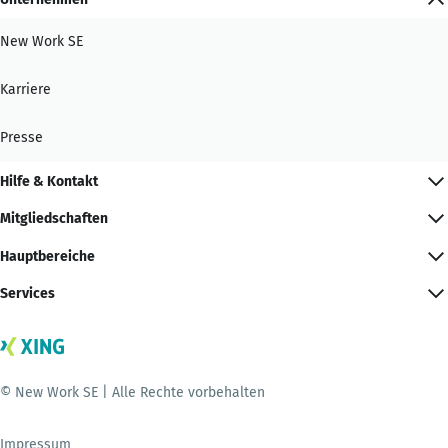
New Work SE
Karriere
Presse
Hilfe & Kontakt
Mitgliedschaften
Hauptbereiche
Services
© New Work SE | Alle Rechte vorbehalten
Impressum