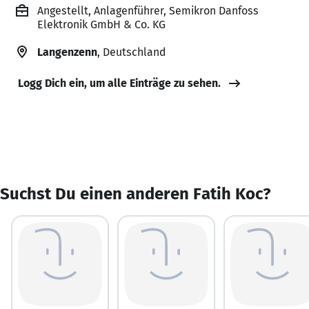
Angestellt, Anlagenführer, Semikron Danfoss
Elektronik GmbH & Co. KG
Langenzenn
, Deutschland
Logg Dich ein, um alle Einträge zu sehen.
Suchst Du einen anderen Fatih Koc?