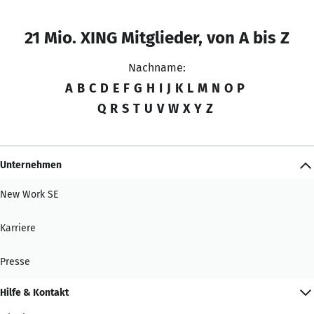
21 Mio. XING Mitglieder, von A bis Z
Nachname:
A
B
C
D
E
F
G
H
I
J
K
L
M
N
O
P
Q
R
S
T
U
V
W
X
Y
Z
Unternehmen
New Work SE
Karriere
Presse
Hilfe & Kontakt