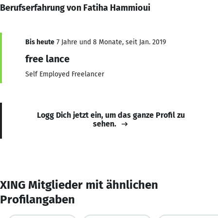
Berufserfahrung von Fatiha Hammioui
Bis heute
7 Jahre und 8 Monate, seit Jan. 2019
free lance
Self Employed Freelancer
Logg Dich jetzt ein, um das ganze Profil zu
sehen.
XING Mitglieder mit ähnlichen
Profilangaben