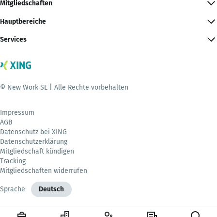
Mitgliedschaften
Hauptbereiche
Services
© New Work SE | Alle Rechte vorbehalten
Impressum
AGB
Datenschutz bei XING
Datenschutzerklärung
Mitgliedschaft kündigen
Tracking
Mitgliedschaften widerrufen
Sprache
Deutsch