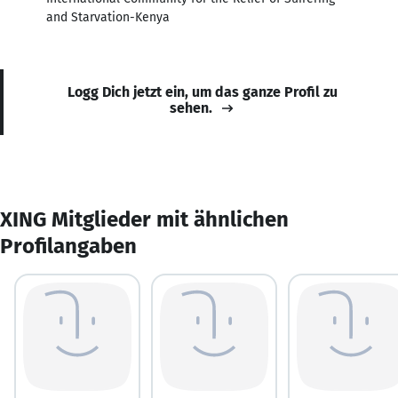
and Starvation-Kenya
Logg Dich jetzt ein, um das ganze Profil zu
sehen.
XING Mitglieder mit ähnlichen
Profilangaben