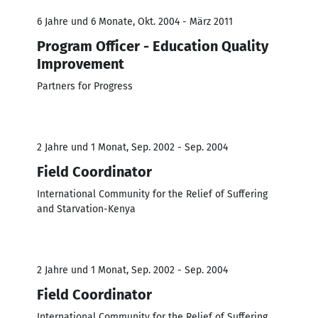
6 Jahre und 6 Monate, Okt. 2004 - März 2011
Program Officer - Education Quality
Improvement
Partners for Progress
2 Jahre und 1 Monat, Sep. 2002 - Sep. 2004
Field Coordinator
International Community for the Relief of Suffering
and Starvation-Kenya
2 Jahre und 1 Monat, Sep. 2002 - Sep. 2004
Field Coordinator
International Community for the Relief of Suffering