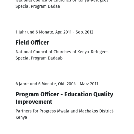
National Council of Churches of Kenya-Refugees
Special Program Dadaa
1 Jahr und 6 Monate, Apr. 2011 - Sep. 2012
Field Officer
National Council of Churches of Kenya-Refugees
Special Program Dadaab
6 Jahre und 6 Monate, Okt. 2004 - März 2011
Program Officer - Education Quality
Improvement
Partners for Progress Mwala and Machakos District-
Kenya