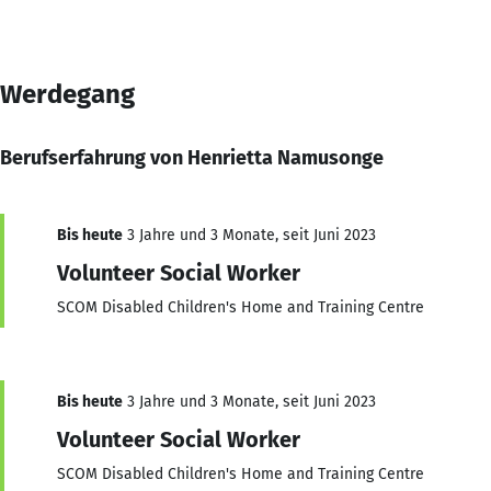
Werdegang
Berufserfahrung von Henrietta Namusonge
Bis heute
3 Jahre und 3 Monate, seit Juni 2023
Volunteer Social Worker
SCOM Disabled Children's Home and Training Centre
Bis heute
3 Jahre und 3 Monate, seit Juni 2023
Volunteer Social Worker
SCOM Disabled Children's Home and Training Centre