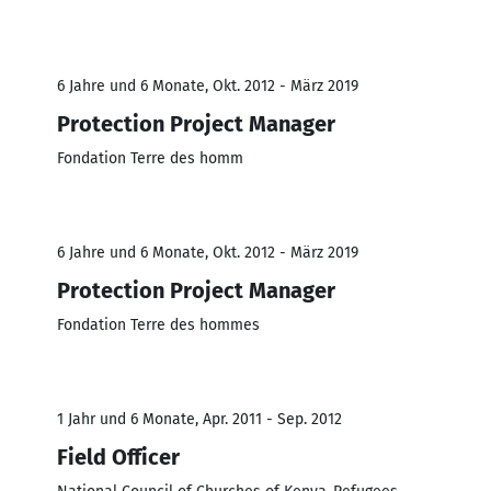
6 Jahre und 6 Monate, Okt. 2012 - März 2019
Protection Project Manager
Fondation Terre des homm
6 Jahre und 6 Monate, Okt. 2012 - März 2019
Protection Project Manager
Fondation Terre des hommes
1 Jahr und 6 Monate, Apr. 2011 - Sep. 2012
Field Officer