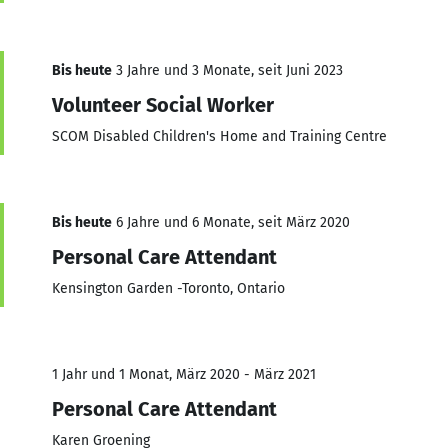
Bis heute
3 Jahre und 3 Monate, seit Juni 2023
Volunteer Social Worker
SCOM Disabled Children's Home and Training Centre
Bis heute
6 Jahre und 6 Monate, seit März 2020
Personal Care Attendant
Kensington Garden -Toronto, Ontario
1 Jahr und 1 Monat, März 2020 - März 2021
Personal Care Attendant
Karen Groening