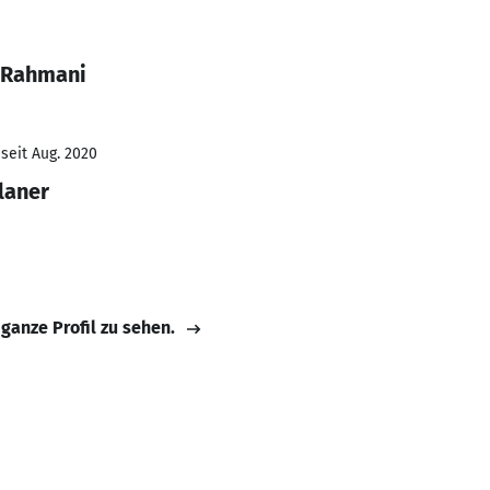
 Rahmani
seit Aug. 2020
laner
 ganze Profil zu sehen.