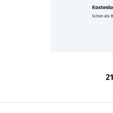
Kostenlo
Schon als B
21