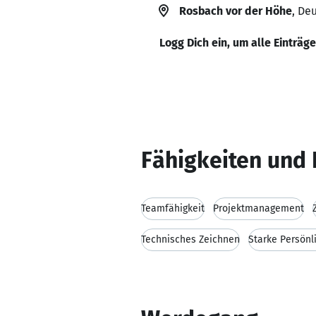
Rosbach vor der Höhe
, De
Logg Dich ein, um alle Einträg
Fähigkeiten und 
Teamfähigkeit
Projektmanagement
Technisches Zeichnen
Starke Persönl