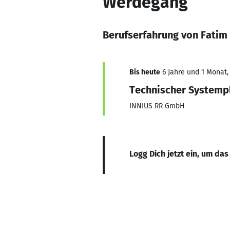
Werdegang
Berufserfahrung von Fatim
Bis heute
6 Jahre und 1 Monat, 
Technischer Systemp
INNIUS RR GmbH
Logg Dich jetzt ein, um das