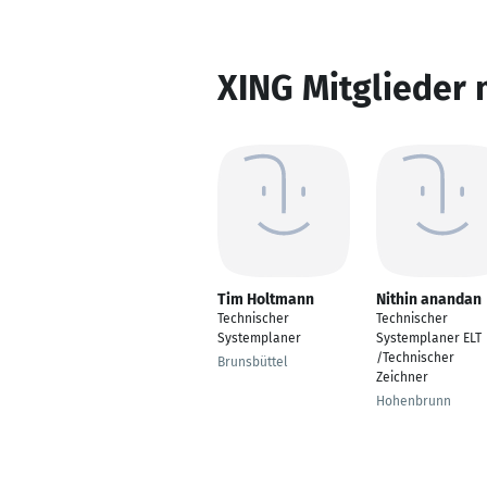
XING Mitglieder 
Tim Holtmann
Nithin anandan
Technischer
Technischer
Systemplaner
Systemplaner ELT
/Technischer
Brunsbüttel
Zeichner
Hohenbrunn