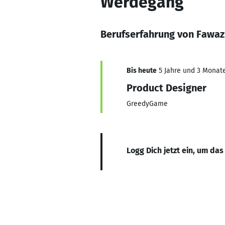
Werdegang
Berufserfahrung von Fawa
Bis heute
5 Jahre und 3 Monate,
Product Designer
GreedyGame
Logg Dich jetzt ein, um das