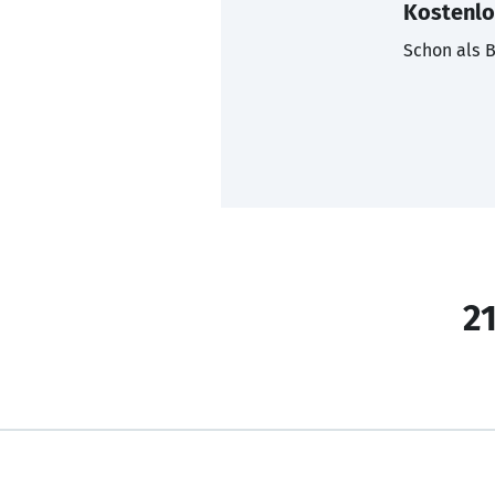
Kostenlo
Schon als B
21