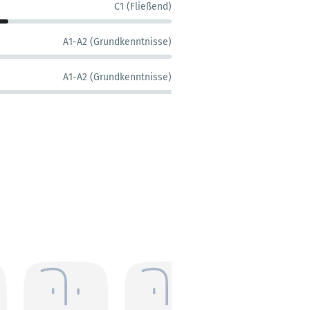
C1 (Fließend)
A1-A2 (Grundkenntnisse)
A1-A2 (Grundkenntnisse)