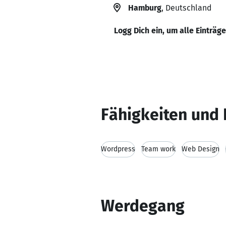
Hamburg
, Deutschland
Logg Dich ein, um alle Einträg
Fähigkeiten und 
Wordpress
Team work
Web Design
Werdegang