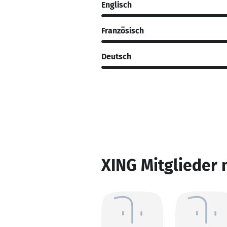
Englisch
Französisch
Deutsch
XING Mitglieder 