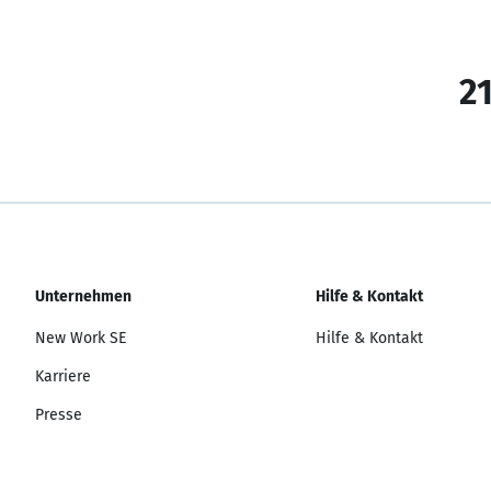
21
Unternehmen
Hilfe & Kontakt
New Work SE
Hilfe & Kontakt
Karriere
Presse