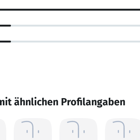
mit ähnlichen Profilangaben