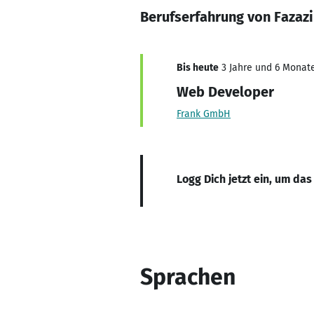
Berufserfahrung von Fazaz
Bis heute
3 Jahre und 6 Monate
Web Developer
Frank GmbH
Logg Dich jetzt ein, um das
Sprachen