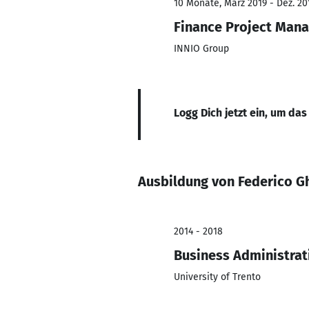
10 Monate, März 2019 - Dez. 20
Finance Project Man
INNIO Group
Logg Dich jetzt ein, um das
Ausbildung von Federico G
2014 - 2018
Business Administrat
University of Trento