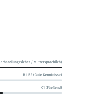
Verhandlungssicher / Muttersprachlich)
B1-B2 (Gute Kenntnisse)
C1 (Fließend)