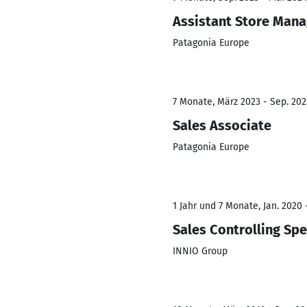
Assistant Store Mana
Patagonia Europe
7 Monate, März 2023 - Sep. 202
Sales Associate
Patagonia Europe
1 Jahr und 7 Monate, Jan. 2020 -
Sales Controlling Spe
INNIO Group