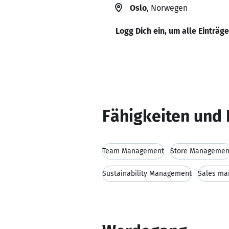
Oslo
, Norwegen
Logg Dich ein, um alle Einträg
Fähigkeiten und 
Team Management
Store Managemen
Sustainability Management
Sales m