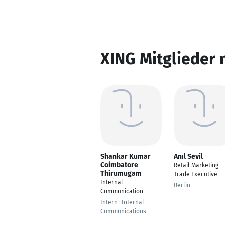
XING Mitglieder 
Shankar Kumar
Anıl Sevil
Coimbatore
Retail Marketing
Thirumugam
Trade Executive
Internal
Berlin
Communication
Intern- Internal
Communications