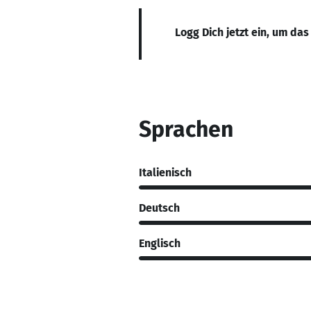
Logg Dich jetzt ein, um das
Sprachen
Italienisch
Deutsch
Englisch