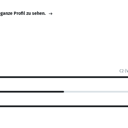
 ganze Profil zu sehen.
C2 (