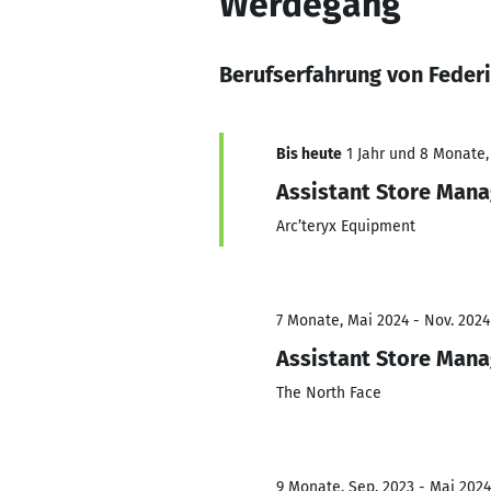
Werdegang
Berufserfahrung von Feder
Bis heute
1 Jahr und 8 Monate, 
Assistant Store Mana
Arc’teryx Equipment
7 Monate, Mai 2024 - Nov. 2024
Assistant Store Mana
The North Face
9 Monate, Sep. 2023 - Mai 2024