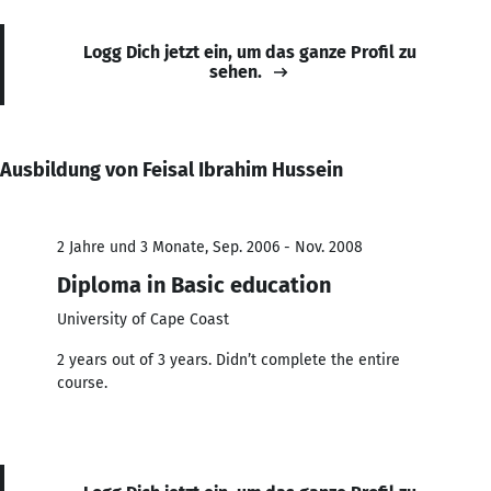
Logg Dich jetzt ein, um das ganze Profil zu
sehen.
Ausbildung von Feisal Ibrahim Hussein
2 Jahre und 3 Monate, Sep. 2006 - Nov. 2008
Diploma in Basic education
University of Cape Coast
2 years out of 3 years. Didn’t complete the entire
course.