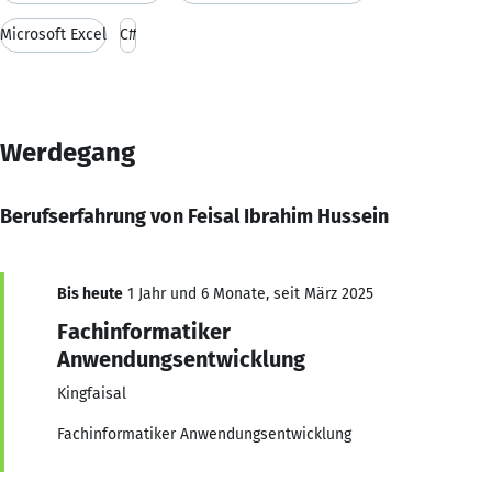
Microsoft Excel
C#
Werdegang
Berufserfahrung von Feisal Ibrahim Hussein
Bis heute
1 Jahr und 6 Monate, seit März 2025
Fachinformatiker
Anwendungsentwicklung
Kingfaisal
Fachinformatiker Anwendungsentwicklung