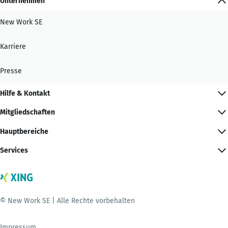
Unternehmen
New Work SE
Karriere
Presse
Hilfe & Kontakt
Mitgliedschaften
Hauptbereiche
Services
© New Work SE | Alle Rechte vorbehalten
Impressum