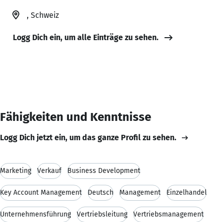
, Schweiz
Logg Dich ein, um alle Einträge zu sehen.
Fähigkeiten und Kenntnisse
Logg Dich jetzt ein, um das ganze Profil zu sehen.
Marketing
Verkauf
Business Development
Key Account Management
Deutsch
Management
Einzelhandel
Unternehmensführung
Vertriebsleitung
Vertriebsmanagement