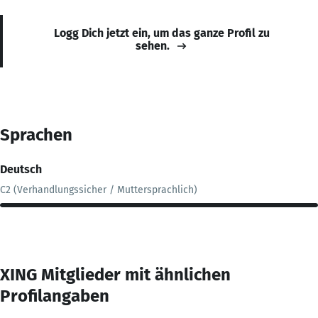
Logg Dich jetzt ein, um das ganze Profil zu
sehen.
Sprachen
Deutsch
C2 (Verhandlungssicher / Muttersprachlich)
XING Mitglieder mit ähnlichen
Profilangaben