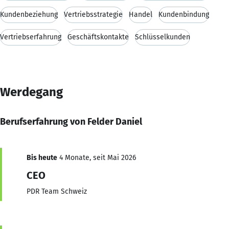
Kundenbeziehung
Vertriebsstrategie
Handel
Kundenbindung
Vertriebserfahrung
Geschäftskontakte
Schlüsselkunden
Werdegang
Berufserfahrung von Felder Daniel
Bis heute
4 Monate, seit Mai 2026
CEO
PDR Team Schweiz