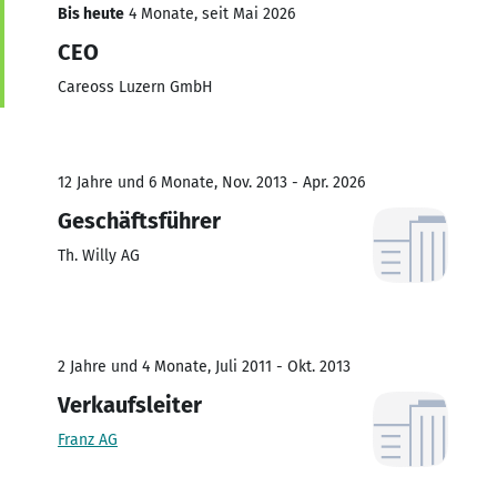
Bis heute
4 Monate, seit Mai 2026
CEO
Careoss Luzern GmbH
12 Jahre und 6 Monate, Nov. 2013 - Apr. 2026
Geschäftsführer
Th. Willy AG
2 Jahre und 4 Monate, Juli 2011 - Okt. 2013
Verkaufsleiter
Franz AG