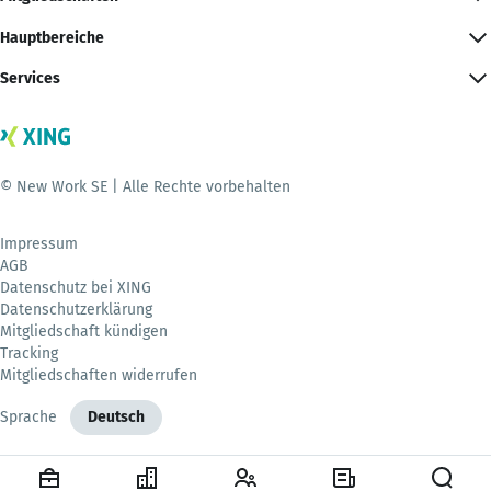
Hauptbereiche
Services
© New Work SE | Alle Rechte vorbehalten
Impressum
AGB
Datenschutz bei XING
Datenschutzerklärung
Mitgliedschaft kündigen
Tracking
Mitgliedschaften widerrufen
Sprache
Deutsch