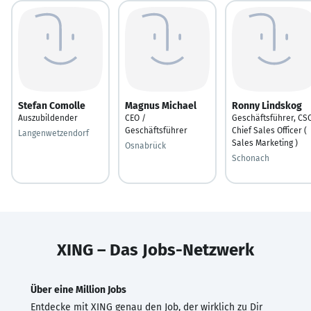
Stefan Comolle
Magnus Michael
Ronny Lindskog
Auszubildender
CEO /
Geschäftsführer, CS
Geschäftsführer
Chief Sales Officer (
Langenwetzendorf
Sales Marketing )
Osnabrück
Schonach
XING – Das Jobs-Netzwerk
Über eine Million Jobs
Entdecke mit XING genau den Job, der wirklich zu Dir