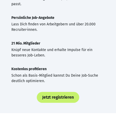
passt.
Persönliche Job-Angebote
Lass Dich finden von Arbeitgebern und über 20.000
Recruiter·innen.
21 Mio. Mitglieder
Knüpf neue Kontakte und erhalte Impulse für ein
besseres Job-Leben.
Kostenlos profitieren
Schon als Basis-Mitglied kannst Du Deine Job-Suche
deutlich optimieren.
Jetzt registrieren