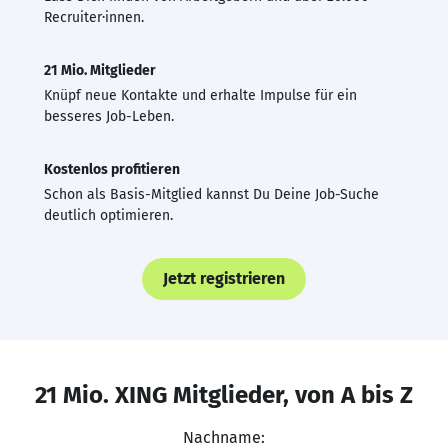
Recruiter·innen.
21 Mio. Mitglieder
Knüpf neue Kontakte und erhalte Impulse für ein
besseres Job-Leben.
Kostenlos profitieren
Schon als Basis-Mitglied kannst Du Deine Job-Suche
deutlich optimieren.
Jetzt registrieren
21 Mio. XING Mitglieder, von A bis Z
Nachname: