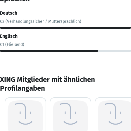
Deutsch
C2 (Verhandlungssicher / Muttersprachlich)
Englisch
C1 (Fließend)
XING Mitglieder mit ähnlichen
Profilangaben