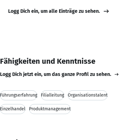
Logg Dich ein, um alle Einträge zu sehen.
Fähigkeiten und Kenntnisse
Logg Dich jetzt ein, um das ganze Profil zu sehen.
Führungserfahrung
Filialleitung
Organisationstalent
Einzelhandel
Produktmanagement