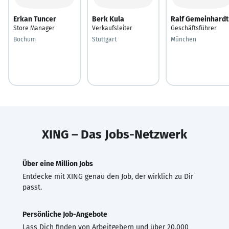
Erkan Tuncer
Berk Kula
Ralf Gemeinhardt
Store Manager
Verkaufsleiter
Geschäftsführer
Bochum
Stuttgart
München
XING – Das Jobs-Netzwerk
Über eine Million Jobs
Entdecke mit XING genau den Job, der wirklich zu Dir
passt.
Persönliche Job-Angebote
Lass Dich finden von Arbeitgebern und über 20.000