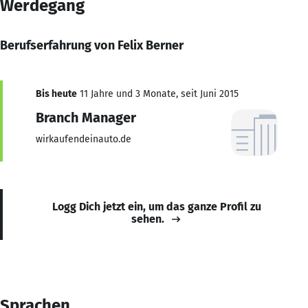
Werdegang
Berufserfahrung von Felix Berner
Bis heute
11 Jahre und 3 Monate, seit Juni 2015
Branch Manager
wirkaufendeinauto.de
Logg Dich jetzt ein, um das ganze Profil zu
sehen.
Sprachen