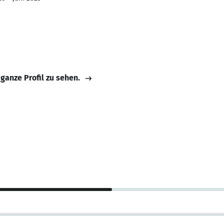
 ganze Profil zu sehen.