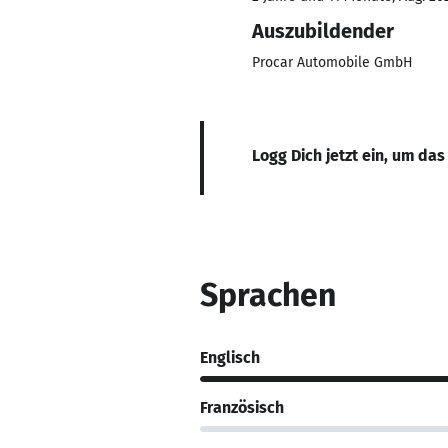
Auszubildender
Procar Automobile GmbH
Logg Dich jetzt ein, um das
Sprachen
Englisch
Französisch