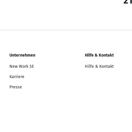
21
Unternehmen
Hilfe & Kontakt
New Work SE
Hilfe & Kontakt
Karriere
Presse