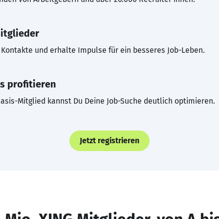
itglieder
Kontakte und erhalte Impulse für ein besseres Job-Leben.
s profitieren
asis-Mitglied kannst Du Deine Job-Suche deutlich optimieren.
Jetzt registrieren