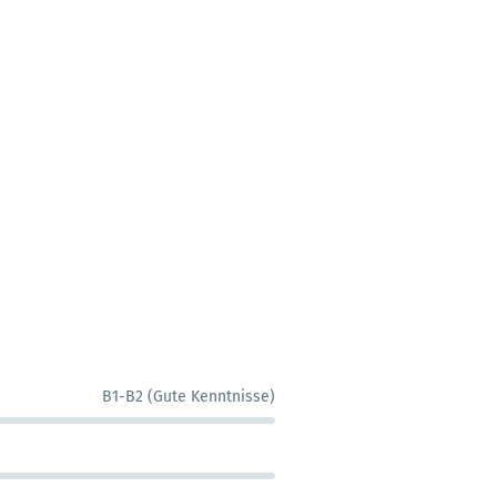
B1-B2 (Gute Kenntnisse)