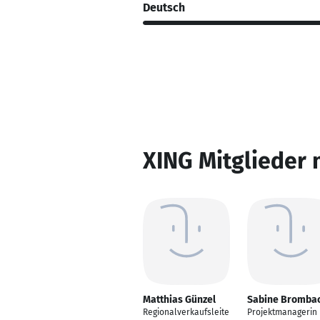
Deutsch
XING Mitglieder 
Matthias Günzel
Sabine Bromba
Regionalverkaufsleite
Projektmanagerin