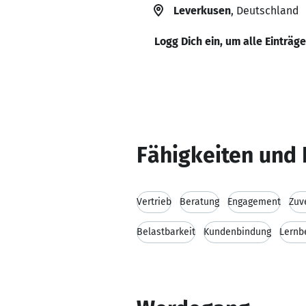
Leverkusen
, Deutschland
Logg Dich ein, um alle Einträg
Fähigkeiten und 
Vertrieb
Beratung
Engagement
Zuv
Belastbarkeit
Kundenbindung
Lernb