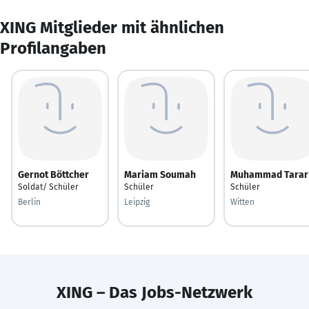
XING Mitglieder mit ähnlichen
Profilangaben
Gernot Böttcher
Mariam Soumah
Muhammad Tarar
Soldat/ Schüler
Schüler
Schüler
Berlin
Leipzig
Witten
XING – Das Jobs-Netzwerk