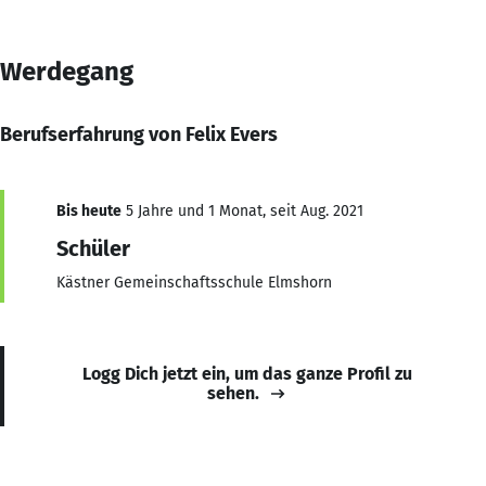
Werdegang
Berufserfahrung von Felix Evers
Bis heute
5 Jahre und 1 Monat, seit Aug. 2021
Schüler
Kästner Gemeinschaftsschule Elmshorn
Logg Dich jetzt ein, um das ganze Profil zu
sehen.