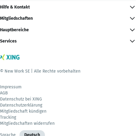
Hilfe & Kontakt
Mitgliedschaften
Hauptbereiche
Services
© New Work SE | Alle Rechte vorbehalten
Impressum
AGB
Datenschutz bei XING
Datenschutzerklärung
Mitgliedschaft kündigen
Tracking
Mitgliedschaften widerrufen
Sprache
Deutsch