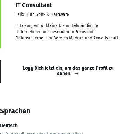
IT Consultant
Felix Huth Soft- & Hardware
IT Lösungen für kleine bis mittelständische
Unternehmen mit besonderem Fokus auf
Datensicherheit im Bereich Medizin und Anwaltschaft
Logg Dich jetzt ein, um das ganze Profil zu
sehen.
Sprachen
Deutsch