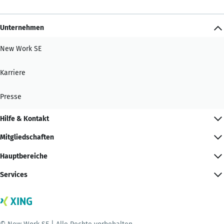
Unternehmen
New Work SE
Karriere
Presse
Hilfe & Kontakt
Mitgliedschaften
Hauptbereiche
Services