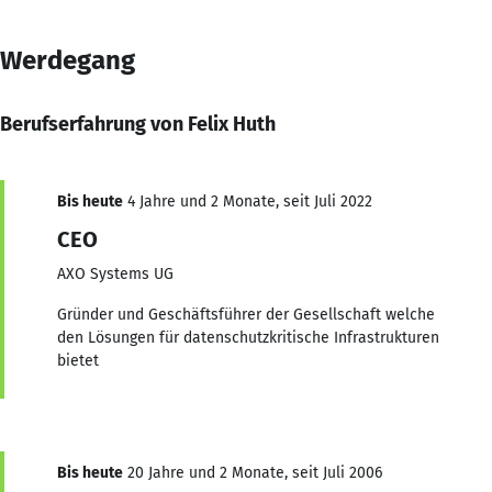
Werdegang
Berufserfahrung von Felix Huth
Bis heute
4 Jahre und 2 Monate, seit Juli 2022
CEO
AXO Systems UG
Gründer und Geschäftsführer der Gesellschaft welche
den Lösungen für datenschutzkritische Infrastrukturen
bietet
Bis heute
20 Jahre und 2 Monate, seit Juli 2006