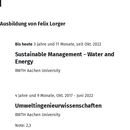
Ausbildung von Felix Lorger
Bis heute
3 Jahre und 11 Monate, seit Okt. 2022
Sustainable Management - Water and
Energy
RWTH Aachen University
4 Jahre und 9 Monate, Okt. 2017 - Juni 2022
Umweltingenieurwissenschaften
RWTH Aachen University
Note: 2,3