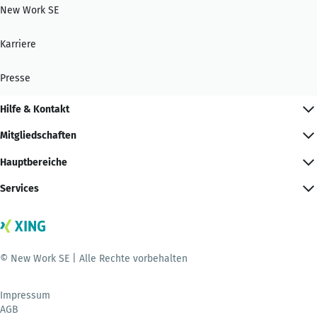
New Work SE
Karriere
Presse
Hilfe & Kontakt
Mitgliedschaften
Hauptbereiche
Services
© New Work SE | Alle Rechte vorbehalten
Impressum
AGB