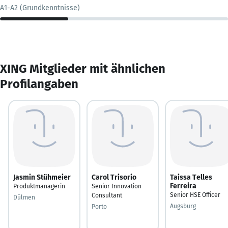
A1-A2 (Grundkenntnisse)
XING Mitglieder mit ähnlichen
Profilangaben
Jasmin Stühmeier
Carol Trisorio
Taissa Telles
Ferreira
Produktmanagerin
Senior Innovation
Senior HSE Officer
Consultant
Dülmen
Augsburg
Porto