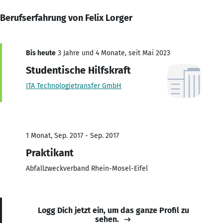
Berufserfahrung von Felix Lorger
Bis heute
3 Jahre und 4 Monate, seit Mai 2023
Studentische Hilfskraft
ITA Technologietransfer GmbH
1 Monat, Sep. 2017 - Sep. 2017
Praktikant
Abfallzweckverband Rhein-Mosel-Eifel
Logg Dich jetzt ein, um das ganze Profil zu
sehen.