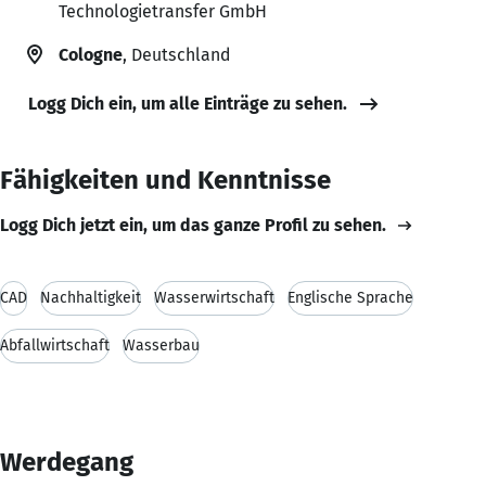
Technologietransfer GmbH
Cologne
, Deutschland
Logg Dich ein, um alle Einträge zu sehen.
Fähigkeiten und Kenntnisse
Logg Dich jetzt ein, um das ganze Profil zu sehen.
CAD
Nachhaltigkeit
Wasserwirtschaft
Englische Sprache
Abfallwirtschaft
Wasserbau
Werdegang