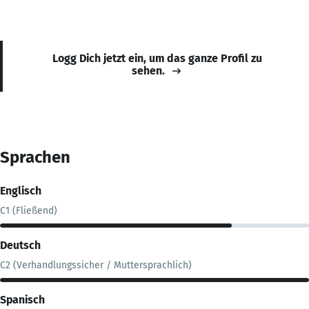
Logg Dich jetzt ein, um das ganze Profil zu
sehen.
Sprachen
Englisch
C1 (Fließend)
Deutsch
C2 (Verhandlungssicher / Muttersprachlich)
Spanisch