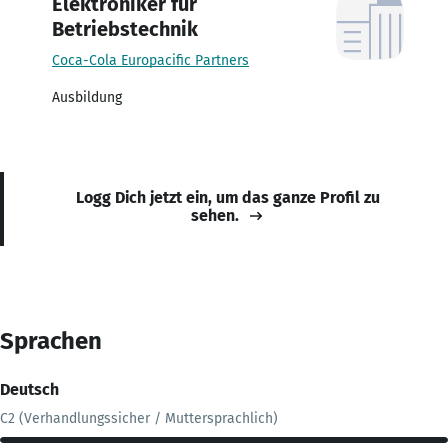
Elektroniker für
Betriebstechnik
Coca-Cola Europacific Partners
Ausbildung
Logg Dich jetzt ein, um das ganze Profil zu
sehen.
Sprachen
Deutsch
C2 (Verhandlungssicher / Muttersprachlich)