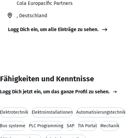
Cola Europacific Partners
, Deutschland
Logg Dich ein, um alle Einträge zu sehen.
Fähigkeiten und Kenntnisse
Logg Dich jetzt ein, um das ganze Profil zu sehen.
Elektrotechnik
Elektroinstallationen
Automatisierungstechnik
Bus systeme
PLC Programming
SAP
TIA Portal
Mechanik