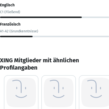
Englisch
C1 (Fließend)
Französisch
A1-A2 (Grundkenntnisse)
XING Mitglieder mit ähnlichen
Profilangaben