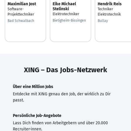
Maximilian Jost
Eike Michael
Hendrik Reis
Stelinski
Software-
Techniker
Elektrotechniker
Projekttechniker
Elektrotechnik
Bietigheim-Bissingen
Bad Schwalbach
Bullay
XING – Das Jobs-Netzwerk
Über eine Million Jobs
Entdecke mit XING genau den Job, der wirklich zu Dir
passt.
Persönliche Job-Angebote
Lass Dich finden von Arbeitgebern und über 20.000
Recruiter·innen.