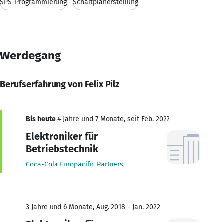
SPS-Programmierung
Schaltplanerstellung
Werdegang
Berufserfahrung von Felix Pilz
Bis heute
4 Jahre und 7 Monate, seit Feb. 2022
Elektroniker für
Betriebstechnik
Coca-Cola Europacific Partners
3 Jahre und 6 Monate, Aug. 2018 - Jan. 2022