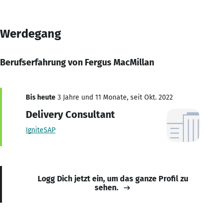
Werdegang
Berufserfahrung von Fergus MacMillan
Bis heute
3 Jahre und 11 Monate, seit Okt. 2022
Delivery Consultant
IgniteSAP
Logg Dich jetzt ein, um das ganze Profil zu
sehen.