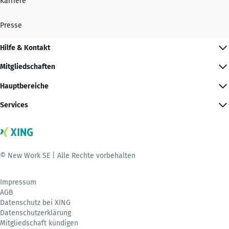
Karriere
Presse
Hilfe & Kontakt
Mitgliedschaften
Hauptbereiche
Services
© New Work SE | Alle Rechte vorbehalten
Impressum
AGB
Datenschutz bei XING
Datenschutzerklärung
Mitgliedschaft kündigen