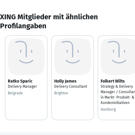
XING Mitglieder mit ähnlichen
Profilangaben
Ratko Sparic
Holly James
Folkert Wilts
Delivery Manager
Delivery Consultant
Strategy & Delivery
Manager / Consultan
Belgrade
Brighton
in Markt- Produkt- &
Kundeninitiativen
Hamburg