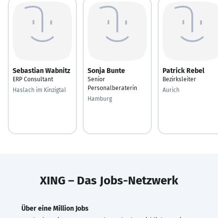
Sebastian Wabnitz
Sonja Bunte
Patrick Rebel
ERP Consultant
Senior
Bezirksleiter
Personalberaterin
Haslach im Kinzigtal
Aurich
Hamburg
XING – Das Jobs-Netzwerk
Über eine Million Jobs