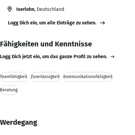
Iserlohn
, Deutschland
Logg Dich ein, um alle Einträge zu sehen.
Fähigkeiten und Kenntnisse
Logg Dich jetzt ein, um das ganze Profil zu sehen.
Teamfähigkeit
Zuverlässigkeit
Kommunikationsfähigkeit
Beratung
Werdegang