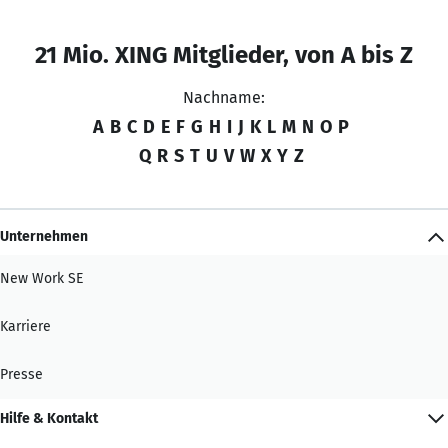
21 Mio. XING Mitglieder, von A bis Z
Nachname:
A
B
C
D
E
F
G
H
I
J
K
L
M
N
O
P
Q
R
S
T
U
V
W
X
Y
Z
Unternehmen
New Work SE
Karriere
Presse
Hilfe & Kontakt