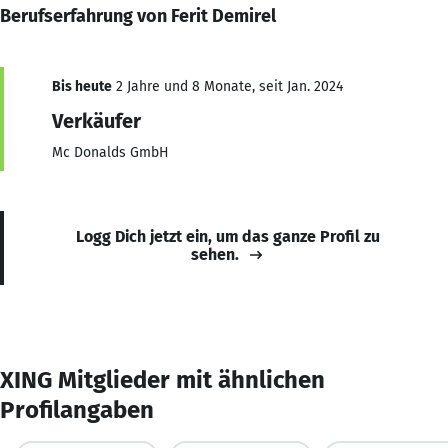
Berufserfahrung von Ferit Demirel
Bis heute
2 Jahre und 8 Monate, seit Jan. 2024
Verkäufer
Mc Donalds GmbH
Logg Dich jetzt ein, um das ganze Profil zu
sehen.
XING Mitglieder mit ähnlichen
Profilangaben