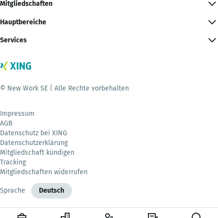
Mitgliedschaften
Hauptbereiche
Services
© New Work SE | Alle Rechte vorbehalten
Impressum
AGB
Datenschutz bei XING
Datenschutzerklärung
Mitgliedschaft kündigen
Tracking
Mitgliedschaften widerrufen
Sprache
Deutsch