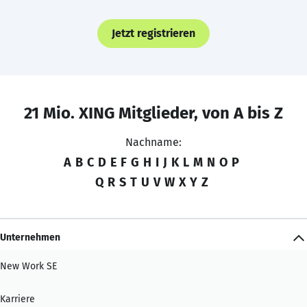
Jetzt registrieren
21 Mio. XING Mitglieder, von A bis Z
Nachname:
A
B
C
D
E
F
G
H
I
J
K
L
M
N
O
P
Q
R
S
T
U
V
W
X
Y
Z
Unternehmen
New Work SE
Karriere