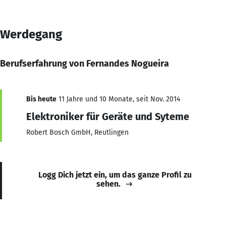
Werdegang
Berufserfahrung von Fernandes Nogueira
Bis heute
11 Jahre und 10 Monate, seit Nov. 2014
Elektroniker für Geräte und Syteme
Robert Bosch GmbH, Reutlingen
Logg Dich jetzt ein, um das ganze Profil zu
sehen.