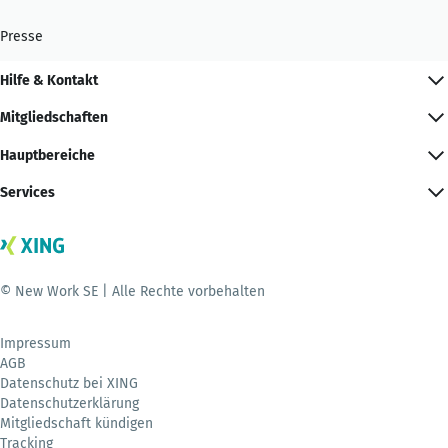
Presse
Hilfe & Kontakt
Mitgliedschaften
Hauptbereiche
Services
© New Work SE | Alle Rechte vorbehalten
Impressum
AGB
Datenschutz bei XING
Datenschutzerklärung
Mitgliedschaft kündigen
Tracking