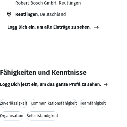
Robert Bosch GmbH, Reutlingen
Reutlingen
, Deutschland
Logg Dich ein, um alle Einträge zu sehen.
Fähigkeiten und Kenntnisse
Logg Dich jetzt ein, um das ganze Profil zu sehen.
Zuverlässigkeit
Kommunikationsfähigkeit
Teamfähigkeit
Organisation
Selbstständigkeit