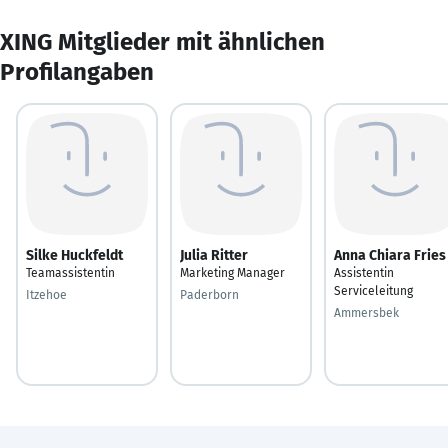
XING Mitglieder mit ähnlichen
Profilangaben
Silke Huckfeldt
Julia Ritter
Anna Chiara Fries
Teamassistentin
Marketing Manager
Assistentin
Serviceleitung
Itzehoe
Paderborn
Ammersbek