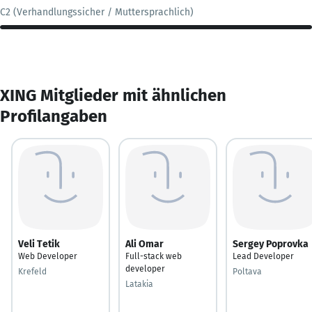
C2 (Verhandlungssicher / Muttersprachlich)
XING Mitglieder mit ähnlichen
Profilangaben
Veli Tetik
Ali Omar
Sergey Poprovka
Web Developer
Full-stack web
Lead Developer
developer
Krefeld
Poltava
Latakia