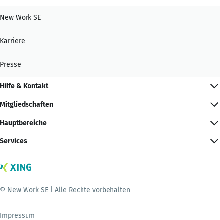
New Work SE
Karriere
Presse
Hilfe & Kontakt
Mitgliedschaften
Hauptbereiche
Services
© New Work SE | Alle Rechte vorbehalten
Impressum