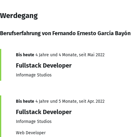
Werdegang
Berufserfahrung von Fernando Ernesto García Bayón
Bis heute
4 Jahre und 4 Monate, seit Mai 2022
Fullstack Developer
Informage Studios
Bis heute
4 Jahre und 5 Monate, seit Apr. 2022
Fullstack Developer
Informage Studios
Web Developer