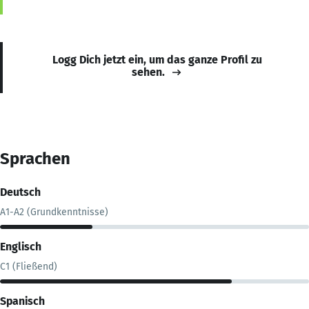
Logg Dich jetzt ein, um das ganze Profil zu
sehen.
Sprachen
Deutsch
A1-A2 (Grundkenntnisse)
Englisch
C1 (Fließend)
Spanisch