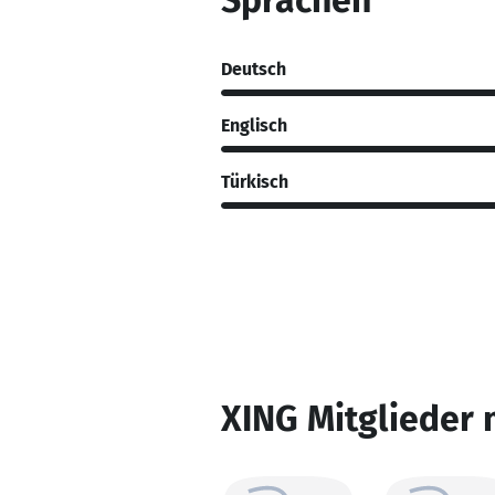
Sprachen
Deutsch
Englisch
Türkisch
XING Mitglieder 