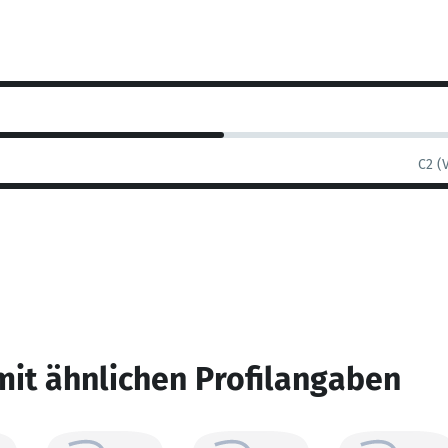
C2 (
mit ähnlichen Profilangaben