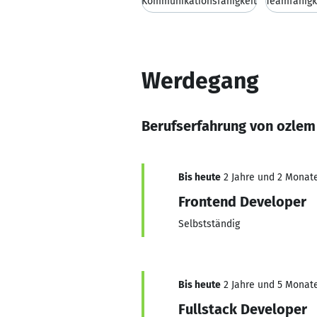
Kommunikationsfähigkeit
Teamfähigk
Werdegang
Berufserfahrung von ozlem
Bis heute
2 Jahre und 2 Monate,
Frontend Developer
Selbstständig
Bis heute
2 Jahre und 5 Monate,
Fullstack Developer