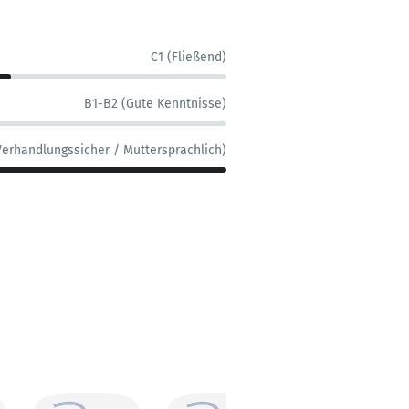
C1 (Fließend)
B1-B2 (Gute Kenntnisse)
Verhandlungssicher / Muttersprachlich)