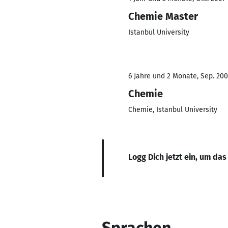
Chemie Master
Istanbul University
6 Jahre und 2 Monate, Sep. 200
Chemie
Chemie, Istanbul University
Logg Dich jetzt ein, um das