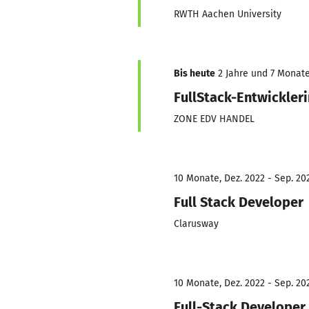
RWTH Aachen University
Bis heute
2 Jahre und 7 Monate,
FullStack-Entwickleri
ZONE EDV HANDEL
10 Monate, Dez. 2022 - Sep. 20
Full Stack Developer
Clarusway
10 Monate, Dez. 2022 - Sep. 20
Full-Stack Developer