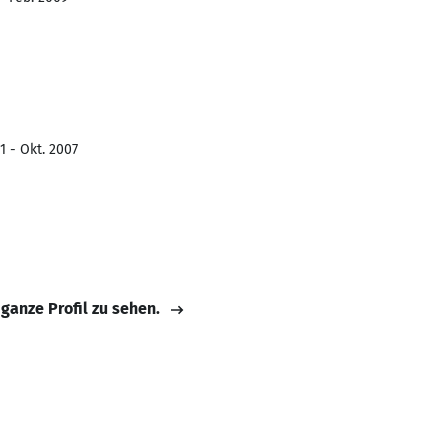
1 - Okt. 2007
 ganze Profil zu sehen.