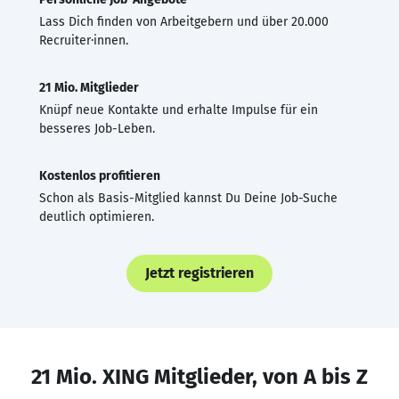
Lass Dich finden von Arbeitgebern und über 20.000
Recruiter·innen.
21 Mio. Mitglieder
Knüpf neue Kontakte und erhalte Impulse für ein
besseres Job-Leben.
Kostenlos profitieren
Schon als Basis-Mitglied kannst Du Deine Job-Suche
deutlich optimieren.
Jetzt registrieren
21 Mio. XING Mitglieder, von A bis Z