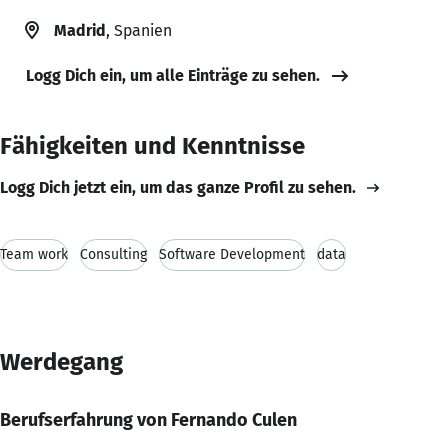
Madrid
, Spanien
Logg Dich ein, um alle Einträge zu sehen.
Fähigkeiten und Kenntnisse
Logg Dich jetzt ein, um das ganze Profil zu sehen.
Team work
Consulting
Software Development
data
Werdegang
Berufserfahrung von Fernando Culen