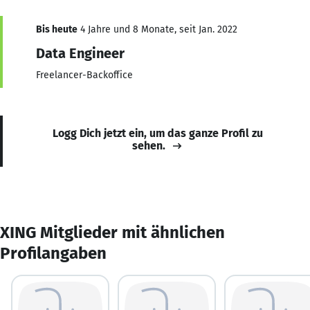
Bis heute
4 Jahre und 8 Monate, seit Jan. 2022
Data Engineer
Freelancer-Backoffice
Logg Dich jetzt ein, um das ganze Profil zu
sehen.
XING Mitglieder mit ähnlichen
Profilangaben