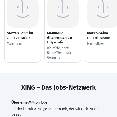
Steffen Schmidt
Mahmoud
Marco Gaida
Ghahremanian
Cloud Consultant
IT Administrator
IT Specialist
Mannheim
Himmelkron
Bielefeld, North
Rhine-Westphalia,
Germany
XING – Das Jobs-Netzwerk
Über eine Million Jobs
Entdecke mit XING genau den Job, der wirklich zu Dir
passt.