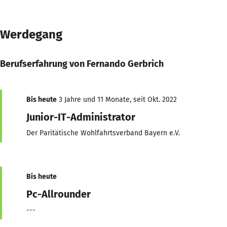
Werdegang
Berufserfahrung von Fernando Gerbrich
Bis heute
3 Jahre und 11 Monate, seit Okt. 2022
Junior-IT-Administrator
Der Paritätische Wohlfahrtsverband Bayern e.V.
Bis heute
Pc-Allrounder
---