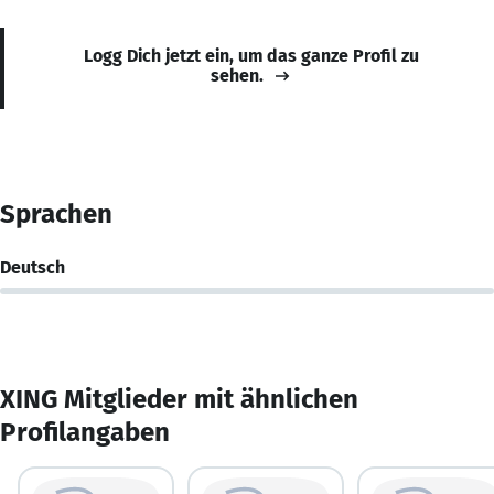
Logg Dich jetzt ein, um das ganze Profil zu
sehen.
Sprachen
Deutsch
XING Mitglieder mit ähnlichen
Profilangaben