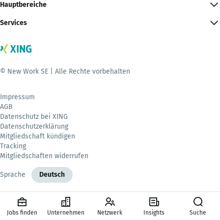
Hauptbereiche
Services
© New Work SE | Alle Rechte vorbehalten
Impressum
AGB
Datenschutz bei XING
Datenschutzerklärung
Mitgliedschaft kündigen
Tracking
Mitgliedschaften widerrufen
Sprache
Deutsch
Jobs finden
Unternehmen
Netzwerk
Insights
Suche