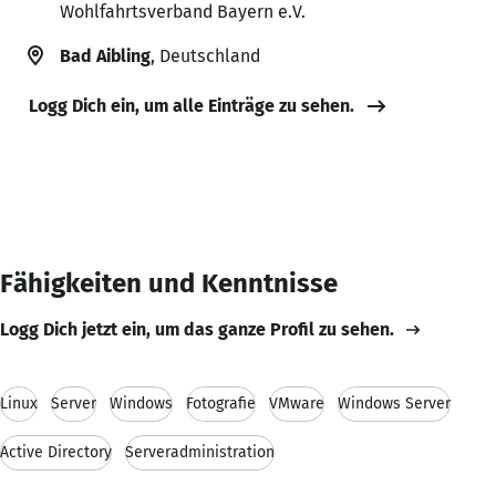
Wohlfahrtsverband Bayern e.V.
Bad Aibling
, Deutschland
Logg Dich ein, um alle Einträge zu sehen.
Fähigkeiten und Kenntnisse
Logg Dich jetzt ein, um das ganze Profil zu sehen.
Linux
Server
Windows
Fotografie
VMware
Windows Server
Active Directory
Serveradministration