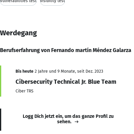
Vulnerabilities test
visibility test
Werdegang
Berufserfahrung von Fernando martín Méndez Galarza
Bis heute
2 Jahre und 9 Monate, seit Dez. 2023
Cibersecurity Technical Jr. Blue Team
Ciber TRS
Logg Dich jetzt ein, um das ganze Profil zu
sehen.