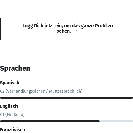
Logg Dich jetzt ein, um das ganze Profil zu
sehen.
Sprachen
Spanisch
C2 (Verhandlungssicher / Muttersprachlich)
Englisch
C1 (Fließend)
Französisch