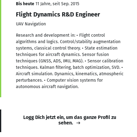
Bis heute
11 Jahre, seit Sep. 2015
Flight Dynamics R&D Engineer
UAV Navigation
Research and development in: • Flight control
algorithms and logics. Control/stability augmentation
systems, classical control theory. • State estimation
techniques for aircraft dynamics. Sensor fusion
techniques (GNSS, ADS, IMU, MAG). • Sensor calibration
techniques. Kalman filtering, batch optimization, SVD. •
Aircraft simulation. Dynamics, kinematics, atmospheric
perturbances. • Computer vision systems for
autonomous aircraft navigation.
Logg Dich jetzt ein, um das ganze Profil zu
sehen.