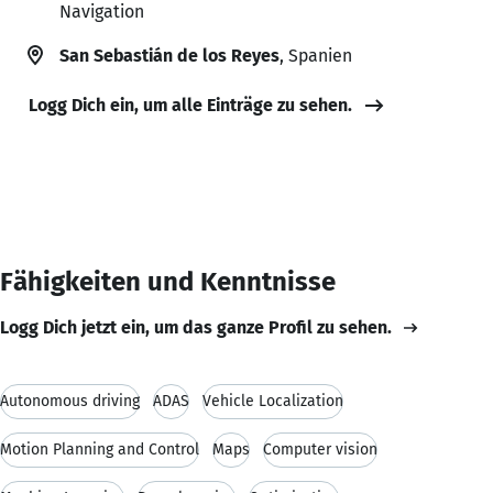
Navigation
San Sebastián de los Reyes
, Spanien
Logg Dich ein, um alle Einträge zu sehen.
Fähigkeiten und Kenntnisse
Logg Dich jetzt ein, um das ganze Profil zu sehen.
Autonomous driving
ADAS
Vehicle Localization
Motion Planning and Control
Maps
Computer vision