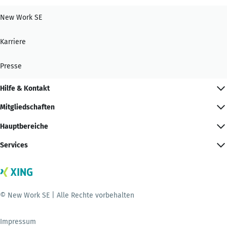
New Work SE
Karriere
Presse
Hilfe & Kontakt
Mitgliedschaften
Hauptbereiche
Services
© New Work SE | Alle Rechte vorbehalten
Impressum