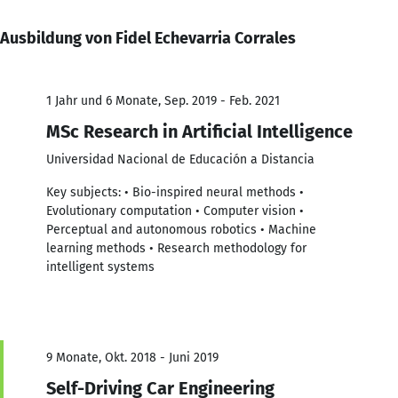
Ausbildung von Fidel Echevarria Corrales
1 Jahr und 6 Monate, Sep. 2019 - Feb. 2021
MSc Research in Artificial Intelligence
Universidad Nacional de Educación a Distancia
Key subjects: • Bio-inspired neural methods •
Evolutionary computation • Computer vision •
Perceptual and autonomous robotics • Machine
learning methods • Research methodology for
intelligent systems
9 Monate, Okt. 2018 - Juni 2019
Self-Driving Car Engineering