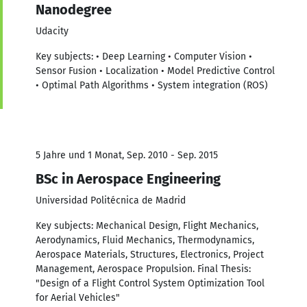
Nanodegree
Udacity
Key subjects: • Deep Learning • Computer Vision •
Sensor Fusion • Localization • Model Predictive Control
• Optimal Path Algorithms • System integration (ROS)
5 Jahre und 1 Monat, Sep. 2010 - Sep. 2015
BSc in Aerospace Engineering
Universidad Politécnica de Madrid
Key subjects: Mechanical Design, Flight Mechanics,
Aerodynamics, Fluid Mechanics, Thermodynamics,
Aerospace Materials, Structures, Electronics, Project
Management, Aerospace Propulsion. Final Thesis:
"Design of a Flight Control System Optimization Tool
for Aerial Vehicles"