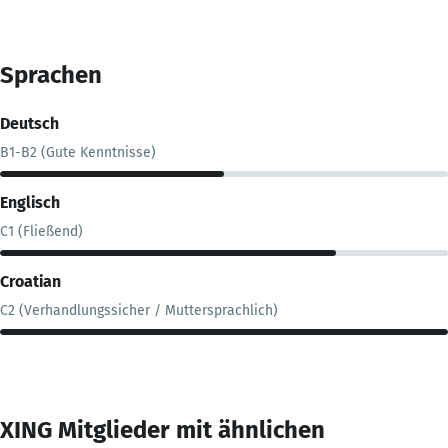
Sprachen
Deutsch
B1-B2 (Gute Kenntnisse)
Englisch
C1 (Fließend)
Croatian
C2 (Verhandlungssicher / Muttersprachlich)
XING Mitglieder mit ähnlichen