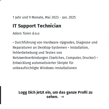
1 Jahr und 9 Monate, Mai 2023 - Jan. 2025
IT Support Technician
Adoro Türen d.o.o
• Durchführung von Hardware-Upgrades, Diagnose und
Reparaturen an Desktop-Systemen • Installation,
Fehlerbehebung und Testen von
Netzwerkverbindungen (Switches, Computer, Drucker) •
Entwicklung automatisierter Skripte für
unbeaufsichtigte Windows-Installationen
Logg Dich jetzt ein, um das ganze Profil zu
sehen.