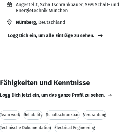
Angestellt, Schaltschrankbauer, SEM Schalt- und
Energietechnik München
Nürnberg
, Deutschland
Logg Dich ein, um alle Einträge zu sehen.
Fähigkeiten und Kenntnisse
Logg Dich jetzt ein, um das ganze Profil zu sehen.
Team work
Reliability
Schaltschrankbau
Verdrahtung
Technische Dokumentation
Electrical Engineering