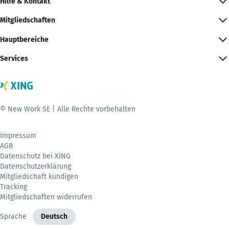
Hilfe & Kontakt
Mitgliedschaften
Hauptbereiche
Services
© New Work SE | Alle Rechte vorbehalten
Impressum
AGB
Datenschutz bei XING
Datenschutzerklärung
Mitgliedschaft kündigen
Tracking
Mitgliedschaften widerrufen
Sprache
Deutsch