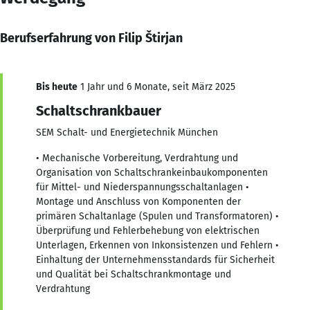
Berufserfahrung von Filip Štirjan
Bis heute
1 Jahr und 6 Monate, seit März 2025
Schaltschrankbauer
SEM Schalt- und Energietechnik München
• Mechanische Vorbereitung, Verdrahtung und
Organisation von Schaltschrankeinbaukomponenten
für Mittel- und Niederspannungsschaltanlagen •
Montage und Anschluss von Komponenten der
primären Schaltanlage (Spulen und Transformatoren) •
Überprüfung und Fehlerbehebung von elektrischen
Unterlagen, Erkennen von Inkonsistenzen und Fehlern •
Einhaltung der Unternehmensstandards für Sicherheit
und Qualität bei Schaltschrankmontage und
Verdrahtung