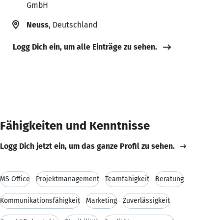
GmbH
Neuss
, Deutschland
Logg Dich ein, um alle Einträge zu sehen.
Fähigkeiten und Kenntnisse
Logg Dich jetzt ein, um das ganze Profil zu sehen.
MS Office
Projektmanagement
Teamfähigkeit
Beratung
Kommunikationsfähigkeit
Marketing
Zuverlässigkeit