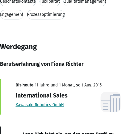
Geschäftskontakte
Flexibilität
Qualitätsmanagement
Engagement
Prozessoptimierung
Werdegang
Berufserfahrung von Fiona Richter
Bis heute
11 Jahre und 1 Monat, seit Aug. 2015
International Sales
Kawasaki Robotics GmbH